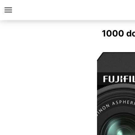
1000 do