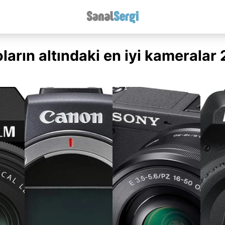
ların altındaki en iyi kameralar