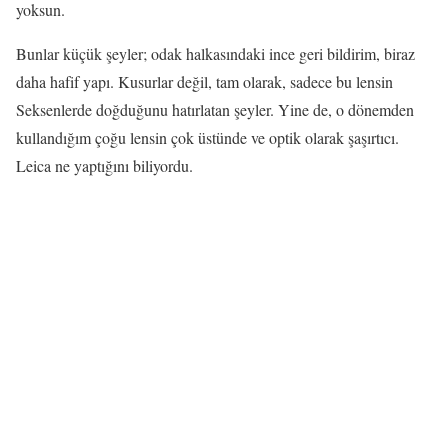
yoksun.
Bunlar küçük şeyler; odak halkasındaki ince geri bildirim, biraz
daha hafif yapı. Kusurlar değil, tam olarak, sadece bu lensin
Seksenlerde doğduğunu hatırlatan şeyler. Yine de, o dönemden
kullandığım çoğu lensin çok üstünde ve optik olarak şaşırtıcı.
Leica ne yaptığını biliyordu.