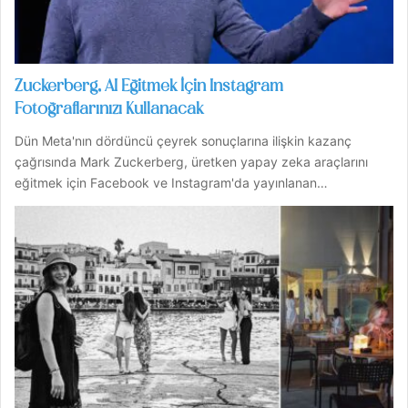
Zuckerberg, AI Eğitmek İçin Instagram
Fotoğraflarınızı Kullanacak
Dün Meta'nın dördüncü çeyrek sonuçlarına ilişkin kazanç
çağrısında Mark Zuckerberg, üretken yapay zeka araçlarını
eğitmek için Facebook ve Instagram'da yayınlanan…