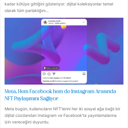
kadar kötüye gittiğini gösteriyor: dijital koleksiyonlar temel
olarak tüm parlaklığını…
Meta, Hem Facebook hem de Instagram Arasında
NFT Paylaşımını Sağlıyor
Meta bugün, kullanıcıların NFT'lerini her iki sosyal ağa bağlı bir
dijital cüzdandan Instagram ve Facebook'ta yayınlamalarına
izin vereceğini duyurdu.