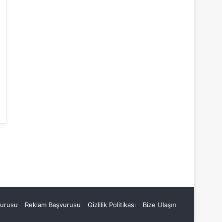
vurusu
Reklam Başvurusu
Gizlilik Politikası
Bize Ulaşın