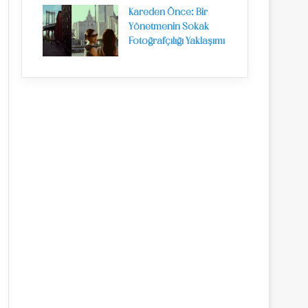
Kareden Önce: Bir
Yönetmenin Sokak
Fotoğrafçılığı Yaklaşımı