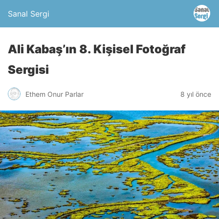
Sanal Sergi
Ali Kabaş’ın 8. Kişisel Fotoğraf
Sergisi
Ethem Onur Parlar
8 yıl önce