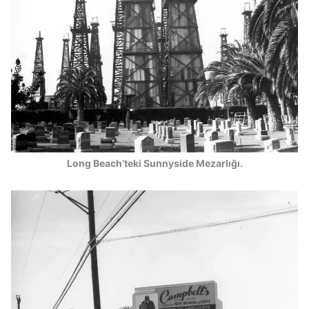
Long Beach’teki Sunnyside Mezarlığı.