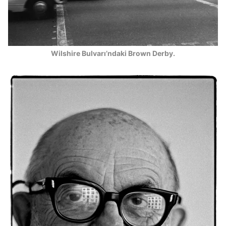
Wilshire Bulvarı’ndaki Brown Derby.