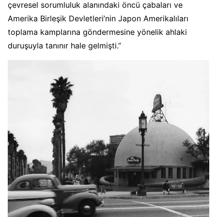
çevresel sorumluluk alanındaki öncü çabaları ve
Amerika Birleşik Devletleri’nin Japon Amerikalıları
toplama kamplarına göndermesine yönelik ahlaki
duruşuyla tanınır hale gelmişti.”