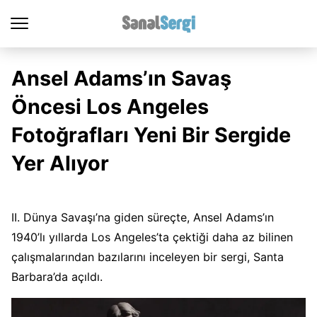
Ansel Adams’ın Savaş
Öncesi Los Angeles
Fotoğrafları Yeni Bir Sergide
Yer Alıyor
II. Dünya Savaşı’na giden süreçte, Ansel Adams’ın
1940’lı yıllarda Los Angeles’ta çektiği daha az bilinen
çalışmalarından bazılarını inceleyen bir sergi, Santa
Barbara’da açıldı.