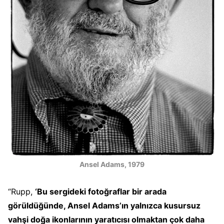
Ansel Adams, 1979
“Rupp,
‘Bu sergideki fotoğraflar bir arada
görüldüğünde, Ansel Adams’ın yalnızca kusursuz
vahşi doğa ikonlarının yaratıcısı olmaktan çok daha