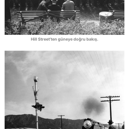
Hill Street’ten güneye doğru bakış.