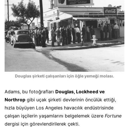
Douglas şirketi çalışanları için öğle yemeği molası.
Adams, bu fotoğrafları
Douglas, Lockheed ve
Northrop
gibi uçak şirketi devlerinin öncülük ettiği,
hızla büyüyen Los Angeles havacılık endüstrisinde
çalışan işçilerin yaşamlarını belgelemek üzere
Fortune
dergisi için görevlendirilerek çekti.