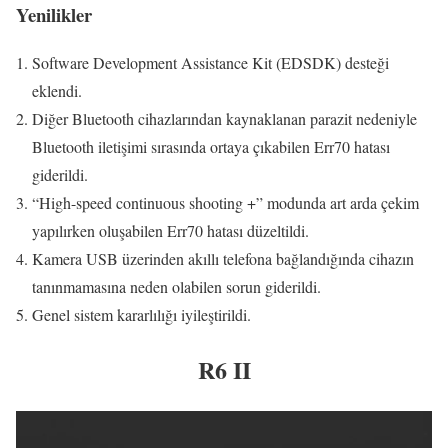
Yenilikler
Software Development Assistance Kit (EDSDK) desteği
eklendi.
Diğer Bluetooth cihazlarından kaynaklanan parazit nedeniyle
Bluetooth iletişimi sırasında ortaya çıkabilen Err70 hatası
giderildi.
“High-speed continuous shooting +” modunda art arda çekim
yapılırken oluşabilen Err70 hatası düzeltildi.
Kamera USB üzerinden akıllı telefona bağlandığında cihazın
tanınmamasına neden olabilen sorun giderildi.
Genel sistem kararlılığı iyileştirildi.
R6 II