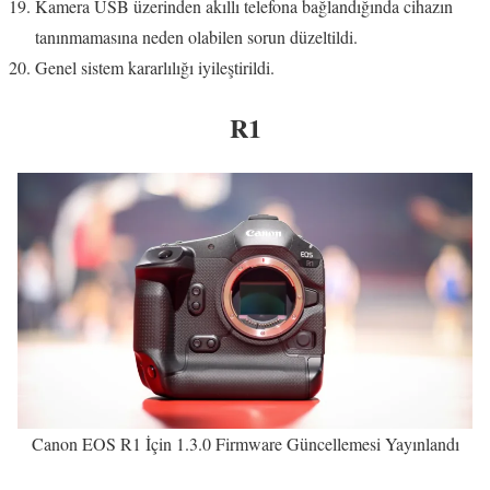
Kamera USB üzerinden akıllı telefona bağlandığında cihazın
tanınmamasına neden olabilen sorun düzeltildi.
Genel sistem kararlılığı iyileştirildi.
R1
Canon EOS R1 İçin 1.3.0 Firmware Güncellemesi Yayınlandı