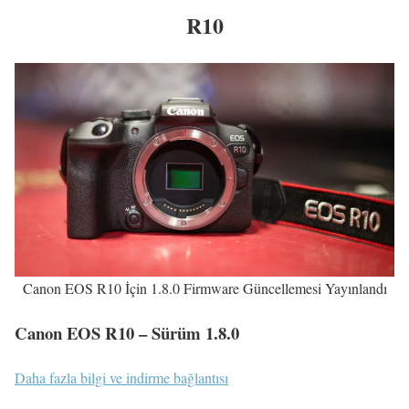
R10
Canon EOS R10 İçin 1.8.0 Firmware Güncellemesi Yayınlandı
Canon EOS R10 – Sürüm 1.8.0
Daha fazla bilgi ve indirme bağlantısı