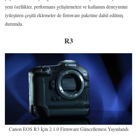
yeni özellikler, performans geliştirmeleri ve kullanım deneyimini
iyileştiren çeşitli eklemeler de firmware paketine dahil edilmiş
durumda.
R3
Canon EOS R3 İçin 2.1.0 Firmware Güncellemesi Yayınlandı