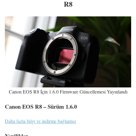
R8
Canon EOS R8 İçin 1.6.0 Firmware Güncellemesi Yayınlandı
Canon EOS R8 – Sürüm 1.6.0
Daha fazla bilgi ve indirme bağlantısı
Yenilikler