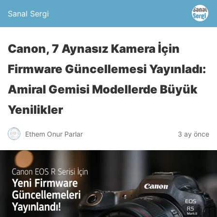
Sanal Sergi
Canon, 7 Aynasız Kamera İçin
Firmware Güncellemesi Yayınladı:
Amiral Gemisi Modellerde Büyük
Yenilikler
Ethem Onur Parlar
3 ay önce