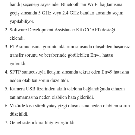
bandı] seçeneği sayesinde, Bluetooth’tan Wi-Fi bağlantısına
geçiş sırasında 5 GHz veya 2.4 GHz bantları arasında seçim
yapılabiliyor.
Software Development Assistance Kit (CCAPI) desteği
eklendi.
FTP sunucusuna görüntü aktarımı sırasında oluşabilen başarısız
transfer sorunu ve beraberinde görülebilen Err41 hatası
giderildi.
SFTP sunucusuyla iletişim sırasında tekrar eden Err49 hatasına
neden olabilen sorun düzeltildi.
Kamera USB üzerinden akıllı telefona bağlandığında cihazın
tanınmamasına neden olabilen hata giderildi.
Vizörde kısa süreli yatay çizgi oluşmasına neden olabilen sorun
düzeltildi.
Genel sistem kararlılığı iyileştirildi.