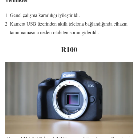
Genel çalışma kararlılığı iyileştirildi.
Kamera USB üzerinden akıllı telefona bağlandığında cihazın
tanınmamasına neden olabilen sorun giderildi.
R100