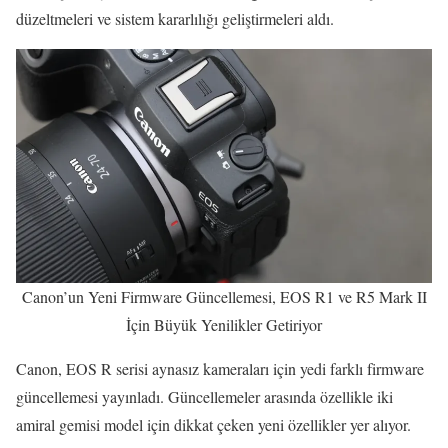
düzeltmeleri ve sistem kararlılığı geliştirmeleri aldı.
Canon’un Yeni Firmware Güncellemesi, EOS R1 ve R5 Mark II
İçin Büyük Yenilikler Getiriyor
Canon, EOS R serisi aynasız kameraları için yedi farklı firmware
güncellemesi yayınladı. Güncellemeler arasında özellikle iki
amiral gemisi model için dikkat çeken yeni özellikler yer alıyor.