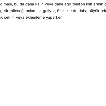
olması, bu da daha kalın veya daha ağır telefon kılıflarının
e getirebileceği anlamına geliyor, özellikle de daha büyük tel
ik çekim veya eklemleme yaparken.