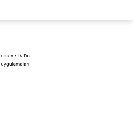
oldu ve DJI’ın
 uygulamaları