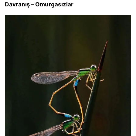
Davranış – Omurgasızlar