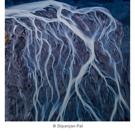
© Dipanjan Pal