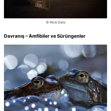
© Nick Dale
Davranış – Amfibiler ve Sürüngenler