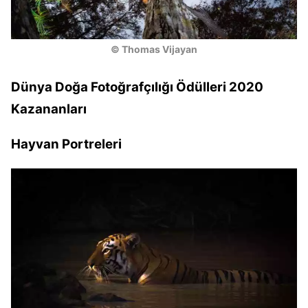
© Thomas Vijayan
Dünya Doğa Fotoğrafçılığı Ödülleri 2020
Kazananları
Hayvan Portreleri