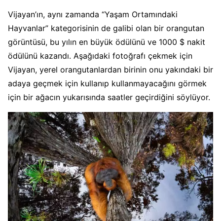
Vijayan’ın, aynı zamanda “Yaşam Ortamındaki
Hayvanlar” kategorisinin de galibi olan bir orangutan
görüntüsü, bu yılın en büyük ödülünü ve 1000 $ nakit
ödülünü kazandı. Aşağıdaki fotoğrafı çekmek için
Vijayan, yerel orangutanlardan birinin onu yakındaki bir
adaya geçmek için kullanıp kullanmayacağını görmek
için bir ağacın yukarısında saatler geçirdiğini söylüyor.