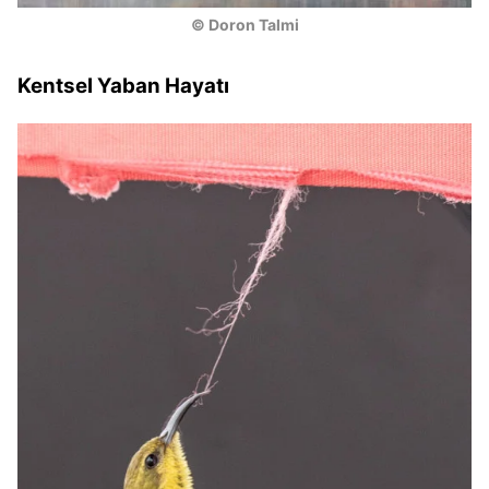
© Doron Talmi
Kentsel Yaban Hayatı