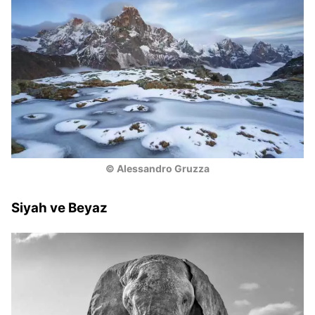
© Alessandro Gruzza
Siyah ve Beyaz