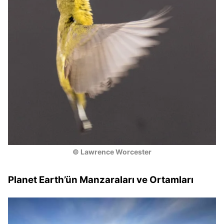
© Lawrence Worcester
Planet Earth’ün Manzaraları ve Ortamları