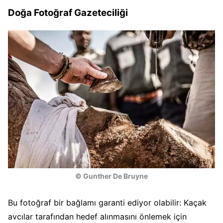
Doğa Fotoğraf Gazeteciliği
© Gunther De Bruyne
Bu fotoğraf bir bağlamı garanti ediyor olabilir: Kaçak
avcılar tarafından hedef alınmasını önlemek için