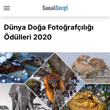
Dünya Doğa Fotoğrafçılığı
Ödülleri 2020