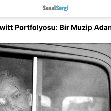
Erwitt Portfolyosu: Bir Muzip Ada