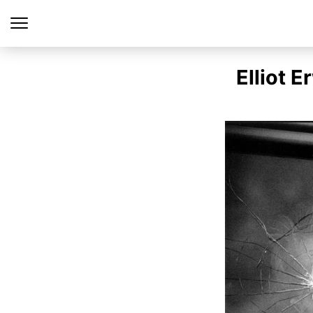
Elliot 