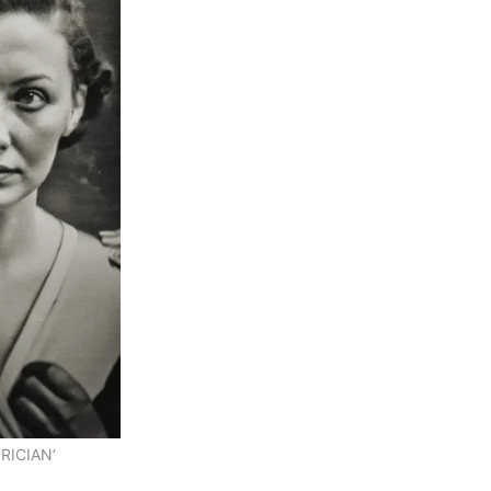
TRICIAN’