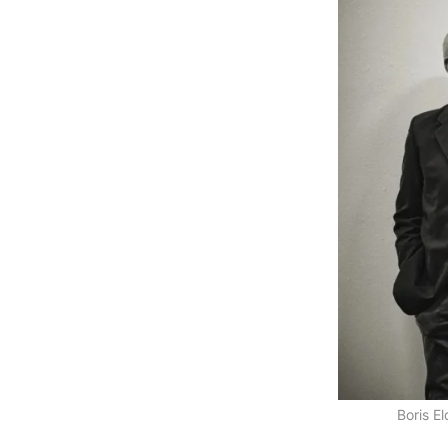
Boris E