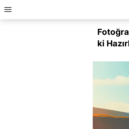
Fotoğra
ki Hazır