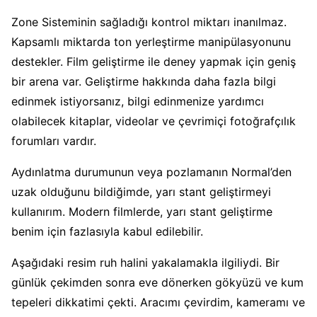
Zone Sisteminin sağladığı kontrol miktarı inanılmaz.
Kapsamlı miktarda ton yerleştirme manipülasyonunu
destekler. Film geliştirme ile deney yapmak için geniş
bir arena var. Geliştirme hakkında daha fazla bilgi
edinmek istiyorsanız, bilgi edinmenize yardımcı
olabilecek kitaplar, videolar ve çevrimiçi fotoğrafçılık
forumları vardır.
Aydınlatma durumunun veya pozlamanın Normal’den
uzak olduğunu bildiğimde, yarı stant geliştirmeyi
kullanırım. Modern filmlerde, yarı stant geliştirme
benim için fazlasıyla kabul edilebilir.
Aşağıdaki resim ruh halini yakalamakla ilgiliydi. Bir
günlük çekimden sonra eve dönerken gökyüzü ve kum
tepeleri dikkatimi çekti. Aracımı çevirdim, kameramı ve