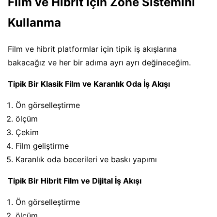
Film ve Hibrit için Zone Sistemini
Kullanma
Film ve hibrit platformlar için tipik iş akışlarına
bakacağız ve her bir adıma ayrı ayrı değineceğim.
Tipik Bir Klasik Film ve Karanlık Oda İş Akışı
Ön görselleştirme
ölçüm
Çekim
Film geliştirme
Karanlık oda becerileri ve baskı yapımı
Tipik Bir Hibrit Film ve Dijital İş Akışı
Ön görselleştirme
ölçüm