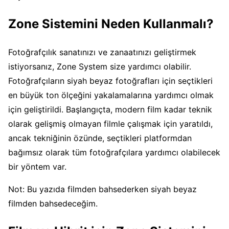
Zone Sistemini Neden Kullanmalı?
Fotoğrafçılık sanatınızı ve zanaatınızı geliştirmek
istiyorsanız, Zone System size yardımcı olabilir.
Fotoğrafçıların siyah beyaz fotoğrafları için seçtikleri
en büyük ton ölçeğini yakalamalarına yardımcı olmak
için geliştirildi. Başlangıçta, modern film kadar teknik
olarak gelişmiş olmayan filmle çalışmak için yaratıldı,
ancak tekniğinin özünde, seçtikleri platformdan
bağımsız olarak tüm fotoğrafçılara yardımcı olabilecek
bir yöntem var.
Not: Bu yazıda filmden bahsederken siyah beyaz
filmden bahsedeceğim.