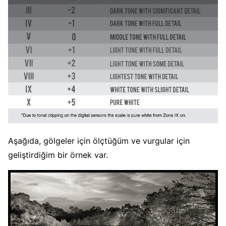
Aşağıda, gölgeler için ölçtüğüm ve vurgular için
geliştirdiğim bir örnek var.