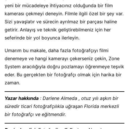
yeni bir mücadeleye ihtiyacınız olduğunda bir film
kamerası çekmeyi deneyin. Filmle ilgili özel bir şey var.
Sizi yavaşlatır ve sürecin ayrılmaz bir parçası haline
getirir. Anlayış ve teknik geliştirebilmeniz için her
seferinde bir yol boyunca ilerleyin.
Umarım bu makale, daha fazla fotoğrafçıyı filmi
denemeye ve hangi kamerayı çekerseniz çekin, Zone
System aracılığıyla doğru pozlamayı öğrenmeye teşvik
eder. Bu gerçekten bir fotoğrafçı olmak için harika bir
zaman.
Yazar hakkında
: Darlene Almeda , otuz yılı aşkın bir
süredir ticari fotoğrafçılıkla uğraşan Florida merkezli
bir fotoğrafçı ve eğitmendir.