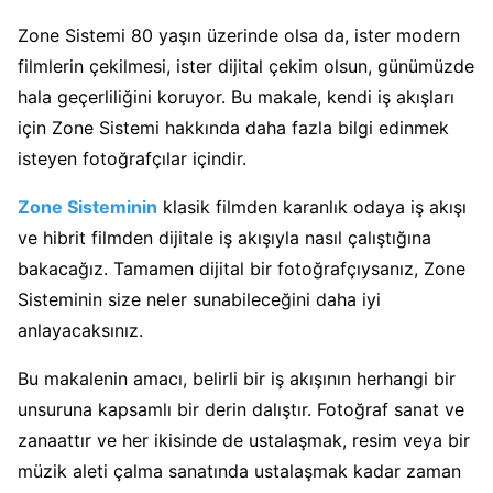
Zone Sistemi 80 yaşın üzerinde olsa da, ister modern
filmlerin çekilmesi, ister dijital çekim olsun, günümüzde
hala geçerliliğini koruyor. Bu makale, kendi iş akışları
için Zone Sistemi hakkında daha fazla bilgi edinmek
isteyen fotoğrafçılar içindir.
Zone Sisteminin
klasik filmden karanlık odaya iş akışı
ve hibrit filmden dijitale iş akışıyla nasıl çalıştığına
bakacağız. Tamamen dijital bir fotoğrafçıysanız, Zone
Sisteminin size neler sunabileceğini daha iyi
anlayacaksınız.
Bu makalenin amacı, belirli bir iş akışının herhangi bir
unsuruna kapsamlı bir derin dalıştır. Fotoğraf sanat ve
zanaattır ve her ikisinde de ustalaşmak, resim veya bir
müzik aleti çalma sanatında ustalaşmak kadar zaman