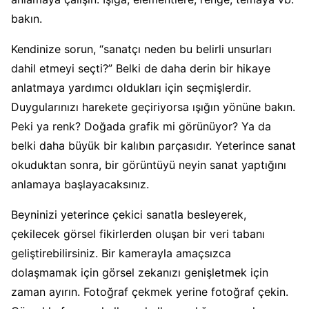
bakın.
Kendinize sorun, “sanatçı neden bu belirli unsurları
dahil etmeyi seçti?” Belki de daha derin bir hikaye
anlatmaya yardımcı oldukları için seçmişlerdir.
Duygularınızı harekete geçiriyorsa ışığın yönüne bakın.
Peki ya renk? Doğada grafik mi görünüyor? Ya da
belki daha büyük bir kalıbın parçasıdır. Yeterince sanat
okuduktan sonra, bir görüntüyü neyin sanat yaptığını
anlamaya başlayacaksınız.
Beyninizi yeterince çekici sanatla besleyerek,
çekilecek görsel fikirlerden oluşan bir veri tabanı
geliştirebilirsiniz. Bir kamerayla amaçsızca
dolaşmamak için görsel zekanızı genişletmek için
zaman ayırın. Fotoğraf çekmek yerine fotoğraf çekin.