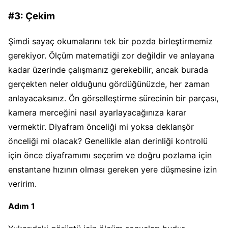
#3: Çekim
Şimdi sayaç okumalarını tek bir pozda birleştirmemiz
gerekiyor. Ölçüm matematiği zor değildir ve anlayana
kadar üzerinde çalışmanız gerekebilir, ancak burada
gerçekten neler olduğunu gördüğünüzde, her zaman
anlayacaksınız. Ön görselleştirme sürecinin bir parçası,
kamera merceğini nasıl ayarlayacağınıza karar
vermektir. Diyafram önceliği mi yoksa deklanşör
önceliği mi olacak? Genellikle alan derinliği kontrolü
için önce diyaframımı seçerim ve doğru pozlama için
enstantane hızının olması gereken yere düşmesine izin
veririm.
Adım 1