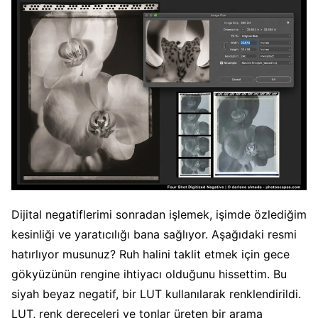
Dijital negatiflerimi sonradan işlemek, işimde özlediğim
kesinliği ve yaratıcılığı bana sağlıyor. Aşağıdaki resmi
hatırlıyor musunuz? Ruh halini taklit etmek için gece
gökyüzünün rengine ihtiyacı olduğunu hissettim. Bu
siyah beyaz negatif, bir LUT kullanılarak renklendirildi.
LUT, renk dereceleri ve tonlar üreten bir arama