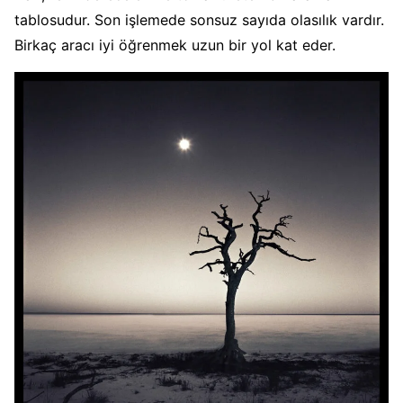
tablosudur. Son işlemede sonsuz sayıda olasılık vardır.
Birkaç aracı iyi öğrenmek uzun bir yol kat eder.