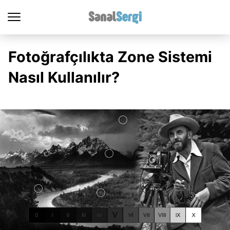
Fotoğrafçılıkta Zone Sistemi
Nasıl Kullanılır?