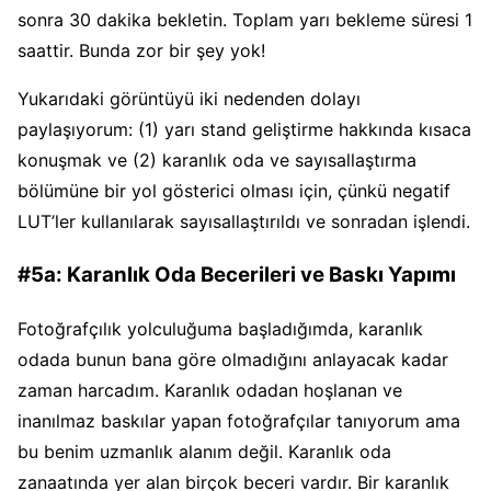
sonra 30 dakika bekletin. Toplam yarı bekleme süresi 1
saattir. Bunda zor bir şey yok!
Yukarıdaki görüntüyü iki nedenden dolayı
paylaşıyorum: (1) yarı stand geliştirme hakkında kısaca
konuşmak ve (2) karanlık oda ve sayısallaştırma
bölümüne bir yol gösterici olması için, çünkü negatif
LUT’ler kullanılarak sayısallaştırıldı ve sonradan işlendi.
#5a: Karanlık Oda Becerileri ve Baskı Yapımı
Fotoğrafçılık yolculuğuma başladığımda, karanlık
odada bunun bana göre olmadığını anlayacak kadar
zaman harcadım. Karanlık odadan hoşlanan ve
inanılmaz baskılar yapan fotoğrafçılar tanıyorum ama
bu benim uzmanlık alanım değil. Karanlık oda
zanaatında yer alan birçok beceri vardır. Bir karanlık