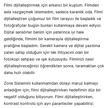
Filmi dijitalleştirmek için erkenci bir kuştum. Filmden
asla vazgeçmek istemedim, sadece karanlık oda. Filmi
dijitalleştiren çoğumuz bir film tarayıcı ile başladık ve
fotoğrafçılar bugün bunları kullanmaya devam ediyor.
Dijital sensörler benim için yeterince iyi hale
geldiğinde, filmimi bir kamerayla dijitalleştirme
pratiğine başladım. Gerekli kamera ve dijital yazılıma
zaten sahip olduğum için tek ihtiyacım olan bir
fotokopi sehpası ve ışık kutusuydu. Filminizi nasıl
dijitalleştireceğinizi öğrendikten sonra, taramaktan çok
daha hızlı olabilir.
Zone Sistemini kullanmamdan dolayı maruz kalmayı
anladığım için, filmi dijitalleştirirken hedefimin düz bir
negatif olduğunu biliyorum. Filmi dijitalleştirirken,
kontrast kontrolü için ayrı parantezler yapabiliriz;