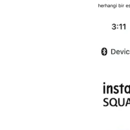
herhangi bir e