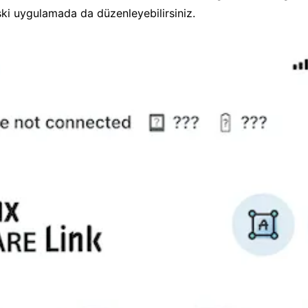
ski uygulamada da düzenleyebilirsiniz.