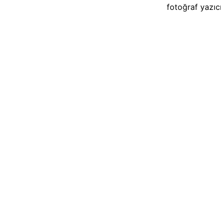
fotoğraf yazıcı