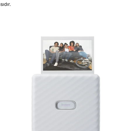
sıdır.