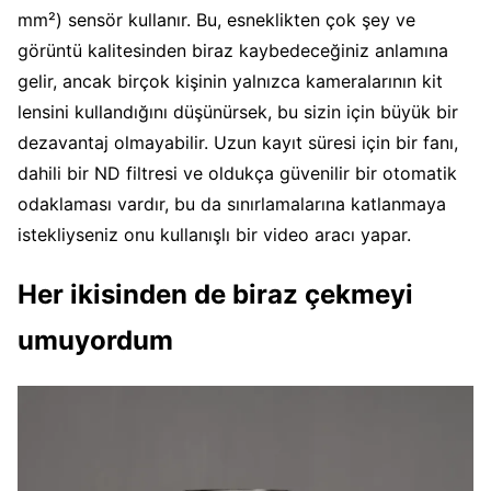
mm²) sensör kullanır. Bu, esneklikten çok şey ve
görüntü kalitesinden biraz kaybedeceğiniz anlamına
gelir, ancak birçok kişinin yalnızca kameralarının kit
lensini kullandığını düşünürsek, bu sizin için büyük bir
dezavantaj olmayabilir. Uzun kayıt süresi için bir fanı,
dahili bir ND filtresi ve oldukça güvenilir bir otomatik
odaklaması vardır, bu da sınırlamalarına katlanmaya
istekliyseniz onu kullanışlı bir video aracı yapar.
Her ikisinden de biraz çekmeyi
umuyordum