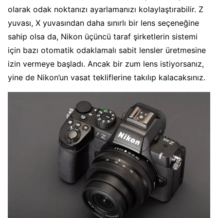
olarak odak noktanızı ayarlamanızı kolaylaştırabilir. Z
yuvası, X yuvasından daha sınırlı bir lens seçeneğine
sahip olsa da, Nikon üçüncü taraf şirketlerin sistemi
için bazı otomatik odaklamalı sabit lensler üretmesine
izin vermeye başladı. Ancak bir zum lens istiyorsanız,
yine de Nikon’un vasat tekliflerine takılıp kalacaksınız.