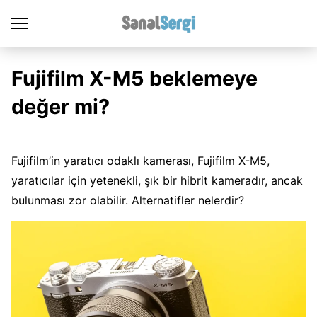
Fujifilm X-M5 beklemeye
değer mi?
Fujifilm’in yaratıcı odaklı kamerası, Fujifilm X-M5,
yaratıcılar için yetenekli, şık bir hibrit kameradır, ancak
bulunması zor olabilir. Alternatifler nelerdir?