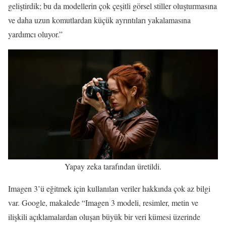
geliştirdik; bu da modellerin çok çeşitli görsel stiller oluşturmasına
ve daha uzun komutlardan küçük ayrıntıları yakalamasına
yardımcı oluyor.”
Yapay zeka tarafından üretildi.
Imagen 3’ü eğitmek için kullanılan veriler hakkında çok az bilgi
var. Google, makalede “Imagen 3 modeli, resimler, metin ve
ilişkili açıklamalardan oluşan büyük bir veri kümesi üzerinde