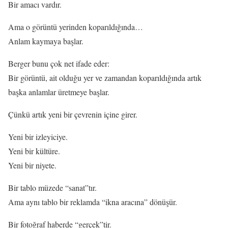
Bir amacı vardır.
Ama o görüntü yerinden koparıldığında…
Anlam kaymaya başlar.
Berger bunu çok net ifade eder:
Bir görüntü, ait olduğu yer ve zamandan koparıldığında artık
başka anlamlar üretmeye başlar.
Çünkü artık yeni bir çevrenin içine girer.
Yeni bir izleyiciye.
Yeni bir kültüre.
Yeni bir niyete.
Bir tablo müzede “sanat”tır.
Ama aynı tablo bir reklamda “ikna aracına” dönüşür.
Bir fotoğraf haberde “gerçek”tir.