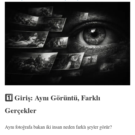
1️⃣ Giriş: Aynı Görüntü, Farklı
Gerçekler
Aynı fotoğrafa bakan iki insan neden farklı şeyler görür?