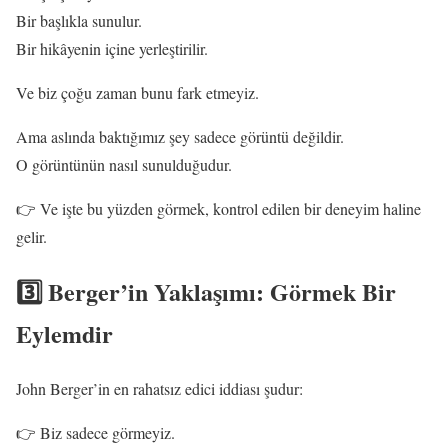
Bir başlıkla sunulur.
Bir hikâyenin içine yerleştirilir.
Ve biz çoğu zaman bunu fark etmeyiz.
Ama aslında baktığımız şey sadece görüntü değildir.
O görüntünün nasıl sunulduğudur.
👉 Ve işte bu yüzden görmek, kontrol edilen bir deneyim haline
gelir.
3️⃣ Berger’in Yaklaşımı: Görmek Bir
Eylemdir
John Berger’in en rahatsız edici iddiası şudur:
👉 Biz sadece görmeyiz.