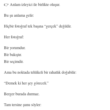
👉 Anlam izleyici ile birlikte oluşur.
Bu şu anlama gelir:
Hiçbir fotoğraf tek başına “gerçek” değildir.
Her fotoğraf:
Bir yorumdur.
Bir bakıştır.
Bir seçimdir.
Ama bu noktada tehlikeli bir rahatlık doğabilir:
“Demek ki her şey göreceli.”
Berger burada durmaz.
Tam tersine şunu söyler: