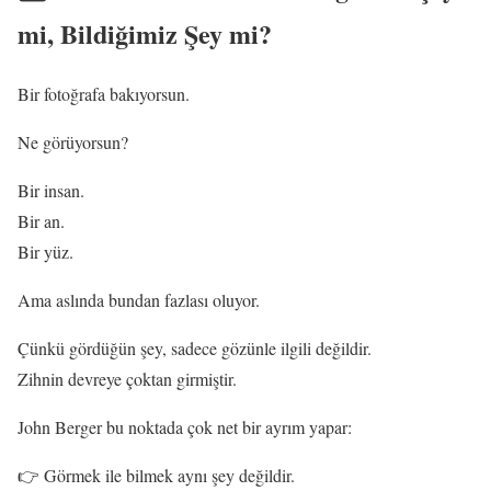
mi, Bildiğimiz Şey mi?
Bir fotoğrafa bakıyorsun.
Ne görüyorsun?
Bir insan.
Bir an.
Bir yüz.
Ama aslında bundan fazlası oluyor.
Çünkü gördüğün şey, sadece gözünle ilgili değildir.
Zihnin devreye çoktan girmiştir.
John Berger bu noktada çok net bir ayrım yapar:
👉 Görmek ile bilmek aynı şey değildir.