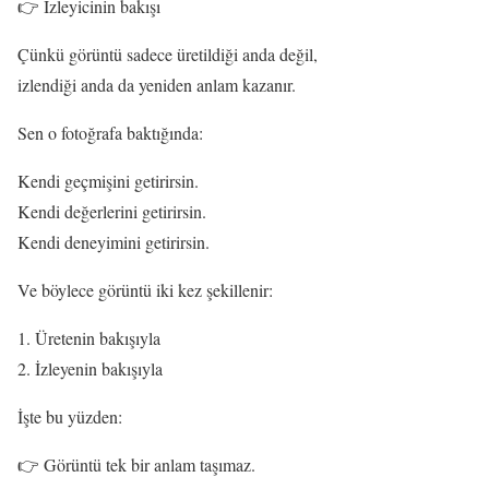
👉 İzleyicinin bakışı
Çünkü görüntü sadece üretildiği anda değil,
izlendiği anda da yeniden anlam kazanır.
Sen o fotoğrafa baktığında:
Kendi geçmişini getirirsin.
Kendi değerlerini getirirsin.
Kendi deneyimini getirirsin.
Ve böylece görüntü iki kez şekillenir:
Üretenin bakışıyla
İzleyenin bakışıyla
İşte bu yüzden:
👉 Görüntü tek bir anlam taşımaz.