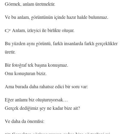
Görmek, anlam üretmektir.
Ve bu anlam, görüntünün içinde hazır halde bulunmaz.
👉 Anlam, izleyici ile birlikte oluşur.
Bu yüzden aynı görüntü, farklı insanlarda farklı gerçeklikler
üretir.
Bir fotoğraf tek başına konuşmaz.
Onu konuşturan biziz.
Ama burada daha rahatsız edici bir soru var:
Eğer anlamı biz oluşturuyorsak…
Gerçek dediğimiz şey ne kadar bize ait?
Ve daha da önemlisi: