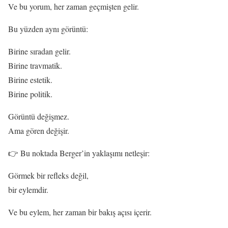
Ve bu yorum, her zaman geçmişten gelir.
Bu yüzden aynı görüntü:
Birine sıradan gelir.
Birine travmatik.
Birine estetik.
Birine politik.
Görüntü değişmez.
Ama gören değişir.
👉 Bu noktada Berger’in yaklaşımı netleşir:
Görmek bir refleks değil,
bir eylemdir.
Ve bu eylem, her zaman bir bakış açısı içerir.