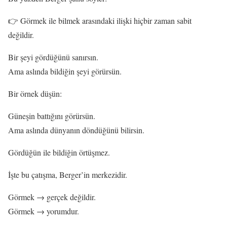
👉 Görmek ile bilmek arasındaki ilişki hiçbir zaman sabit
değildir.
Bir şeyi gördüğünü sanırsın.
Ama aslında bildiğin şeyi görürsün.
Bir örnek düşün:
Güneşin battığını görürsün.
Ama aslında dünyanın döndüğünü bilirsin.
Gördüğün ile bildiğin örtüşmez.
İşte bu çatışma, Berger’in merkezidir.
Görmek → gerçek değildir.
Görmek → yorumdur.