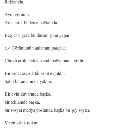
Reklamda.
Aynı görüntü.
Ama artık binlerce bağlamda.
Berger’e göre bu durum şunu yapar:
👉 Görüntünün anlamını parçalar.
Çünkü artık herkes kendi bağlamında görür.
Bir sanat eseri artık sabit değildir.
Sabit bir anlamı da yoktur.
Bir evin duvarında başka,
bir reklamda başka,
bir sosyal medya postunda başka bir şey söyler.
Ve en kritik nokta: