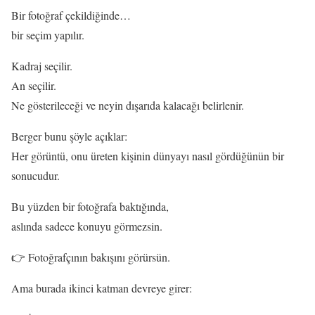
Bir fotoğraf çekildiğinde…
bir seçim yapılır.
Kadraj seçilir.
An seçilir.
Ne gösterileceği ve neyin dışarıda kalacağı belirlenir.
Berger bunu şöyle açıklar:
Her görüntü, onu üreten kişinin dünyayı nasıl gördüğünün bir
sonucudur.
Bu yüzden bir fotoğrafa baktığında,
aslında sadece konuyu görmezsin.
👉 Fotoğrafçının bakışını görürsün.
Ama burada ikinci katman devreye girer: