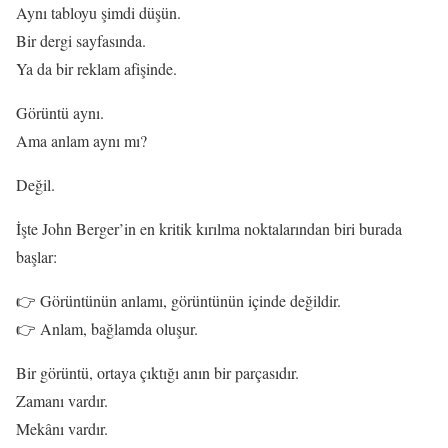
Aynı tabloyu şimdi düşün.
Bir dergi sayfasında.
Ya da bir reklam afişinde.
Görüntü aynı.
Ama anlam aynı mı?
Değil.
İşte John Berger’in en kritik kırılma noktalarından biri burada
başlar:
👉 Görüntünün anlamı, görüntünün içinde değildir.
👉 Anlam, bağlamda oluşur.
Bir görüntü, ortaya çıktığı anın bir parçasıdır.
Zamanı vardır.
Mekânı vardır.