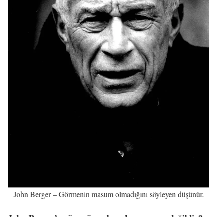
John Berger – Görmenin masum olmadığını söyleyen düşünür.