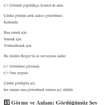
👉 Görüntü çoğaldıkça, kontrol de artar.
Çünkü görüntü artık sadece gösterilmez.
Kullanılır.
İkna etmek için.
Satmak için.
Yönlendirmek için.
Bu yüzden Berger’in en sert uyarısı şudur:
👉 Görüntüye güvenme.
👉 Onu sorgula.
Çünkü gördüğün şey,
her zaman sana gösterilmek istenen şey olabilir.
5️⃣ Görme ve Anlam: Gördüğümüz Şey