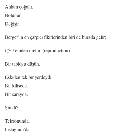
Anlam çoğalır.
Bölünür.
Değişir.
Berger’in en çarpıcı fikirlerinden biri de burada gelir:
👉 Yeniden üretim (reproduction)
Bir tabloyu düşün.
Eskiden tek bir yerdeydi.
Bir kilisede.
Bir sarayda.
Şimdi?
Telefonunda.
Instagram’da.