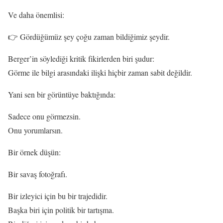
Ve daha önemlisi:
👉 Gördüğümüz şey çoğu zaman bildiğimiz şeydir.
Berger’in söylediği kritik fikirlerden biri şudur:
Görme ile bilgi arasındaki ilişki hiçbir zaman sabit değildir.
Yani sen bir görüntüye baktığında:
Sadece onu görmezsin.
Onu yorumlarsın.
Bir örnek düşün:
Bir savaş fotoğrafı.
Bir izleyici için bu bir trajedidir.
Başka biri için politik bir tartışma.