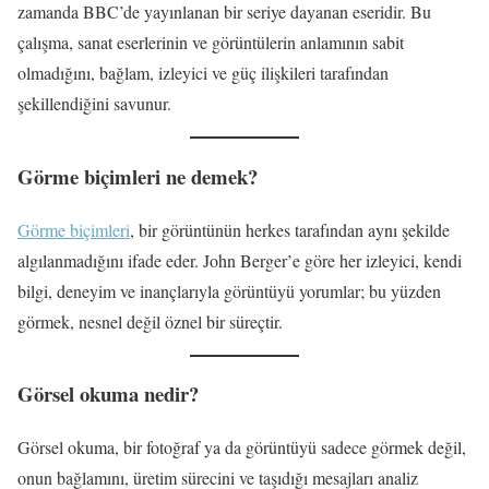
zamanda BBC’de yayınlanan bir seriye dayanan eseridir. Bu
çalışma, sanat eserlerinin ve görüntülerin anlamının sabit
olmadığını, bağlam, izleyici ve güç ilişkileri tarafından
şekillendiğini savunur.
Görme biçimleri ne demek?
Görme biçimleri
, bir görüntünün herkes tarafından aynı şekilde
algılanmadığını ifade eder. John Berger’e göre her izleyici, kendi
bilgi, deneyim ve inançlarıyla görüntüyü yorumlar; bu yüzden
görmek, nesnel değil öznel bir süreçtir.
Görsel okuma nedir?
Görsel okuma, bir fotoğraf ya da görüntüyü sadece görmek değil,
onun bağlamını, üretim sürecini ve taşıdığı mesajları analiz