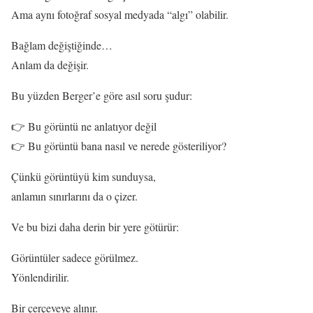
Ama aynı fotoğraf sosyal medyada “algı” olabilir.
Bağlam değiştiğinde…
Anlam da değişir.
Bu yüzden Berger’e göre asıl soru şudur:
👉 Bu görüntü ne anlatıyor değil
👉 Bu görüntü bana nasıl ve nerede gösteriliyor?
Çünkü görüntüyü kim sunduysa,
anlamın sınırlarını da o çizer.
Ve bu bizi daha derin bir yere götürür:
Görüntüler sadece görülmez.
Yönlendirilir.
Bir çerçeveye alınır.