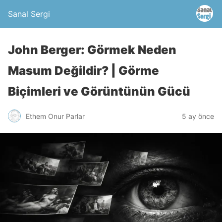
Sanal Sergi
John Berger: Görmek Neden
Masum Değildir? | Görme
Biçimleri ve Görüntünün Gücü
Ethem Onur Parlar
5 ay önce