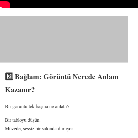
2️⃣ Bağlam: Görüntü Nerede Anlam
Kazanır?
Bir görüntü tek başına ne anlatır?
Bir tabloyu düşün.
Müzede, sessiz bir salonda duruyor.