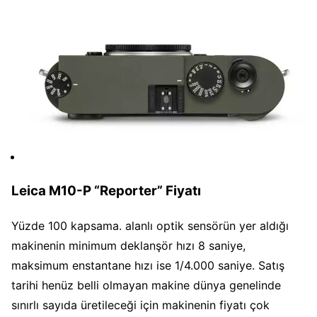
Leica M10-P “Reporter” Fiyatı
Yüzde 100 kapsama. alanlı optik sensörün yer aldığı
makinenin minimum deklanşör hızı 8 saniye,
maksimum enstantane hızı ise 1/4.000 saniye. Satış
tarihi henüz belli olmayan makine dünya genelinde
sınırlı sayıda üretileceği için makinenin fiyatı çok