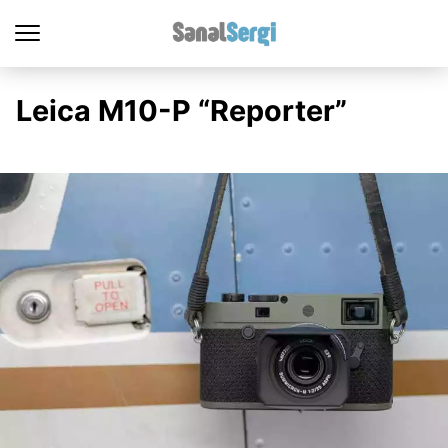
Leica M10-P “Reporter”