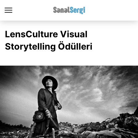
LensCulture Visual
Storytelling Ödülleri