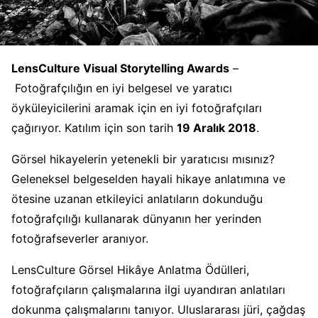
LensCulture Visual Storytelling Awards
–
Fotoğrafçılığın en iyi belgesel ve yaratıcı
öyküleyicilerini aramak için en iyi fotoğrafçıları
çağırıyor. Katılım için son tarih
19 Aralık 2018
.
Görsel hikayelerin yetenekli bir yaratıcısı mısınız?
Geleneksel belgeselden hayali hikaye anlatımına ve
ötesine uzanan etkileyici anlatıların dokunduğu
fotoğrafçılığı kullanarak dünyanın her yerinden
fotoğrafseverler aranıyor.
LensCulture Görsel Hikâye Anlatma Ödülleri,
fotoğrafçıların çalışmalarına ilgi uyandıran anlatıları
dokunma çalışmalarını tanıyor. Uluslararası jüri, çağdaş