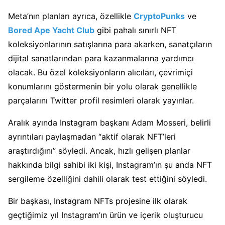
Meta’nın planları ayrıca, özellikle
CryptoPunks
ve
Bored Ape Yacht Club
gibi pahalı sınırlı NFT
koleksiyonlarının satışlarına para akarken, sanatçıların
dijital sanatlarından para kazanmalarına yardımcı
olacak. Bu özel koleksiyonların alıcıları, çevrimiçi
konumlarını göstermenin bir yolu olarak genellikle
parçalarını Twitter profil resimleri olarak yayınlar.
Aralık ayında Instagram başkanı Adam Mosseri, belirli
ayrıntıları paylaşmadan “aktif olarak NFT’leri
araştırdığını” söyledi. Ancak, hızlı gelişen planlar
hakkında bilgi sahibi iki kişi, Instagram’ın şu anda NFT
sergileme özelliğini dahili olarak test ettiğini söyledi.
Bir başkası, Instagram NFTs projesine ilk olarak
geçtiğimiz yıl Instagram’ın ürün ve içerik oluşturucu