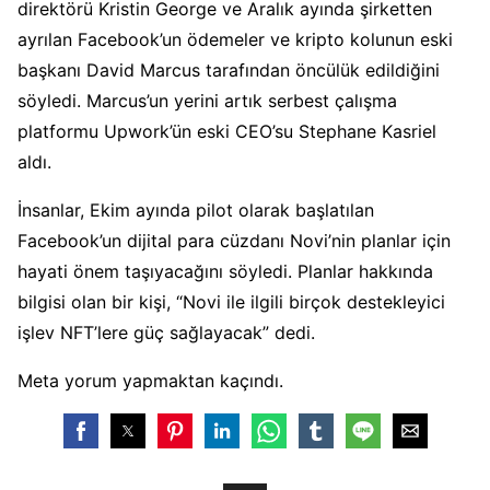
direktörü Kristin George ve Aralık ayında şirketten
ayrılan Facebook’un ödemeler ve kripto kolunun eski
başkanı David Marcus tarafından öncülük edildiğini
söyledi. Marcus’un yerini artık serbest çalışma
platformu Upwork’ün eski CEO’su Stephane Kasriel
aldı.
İnsanlar, Ekim ayında pilot olarak başlatılan
Facebook’un dijital para cüzdanı Novi’nin planlar için
hayati önem taşıyacağını söyledi. Planlar hakkında
bilgisi olan bir kişi, “Novi ile ilgili birçok destekleyici
işlev NFT’lere güç sağlayacak” dedi.
Meta yorum yapmaktan kaçındı.