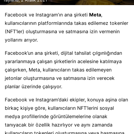
Facebook ve Instagram’ın ana şirketi
Meta
,
kullanıcılarının platformlarında takas edilemez tokenler
(NFT’ler) oluşturmasına ve satmasına izin vermenin
yollarını arıyor.
Facebook’un ana şirketi, dijital tahsilat çılgınlığından
yararlanmaya çalışan şirketlerin acelesine katılmaya
çalışırken, Meta, kullanıcıların takas edilemeyen
jetonlar oluşturmasına ve satmasına izin verecek
planlar üzerinde çalışıyor.
Facebook ve Instagram’daki ekipler, konuya aşina olan
birkaç kişiye göre, kullanıcıların NFT’lerini sosyal
medya profillerinde görüntülemelerine olanak
tanıyacak bir özellik hazırlıyor ve aynı zamanda
kullanıcıların tokenleri oluşturmasına veya basmasına