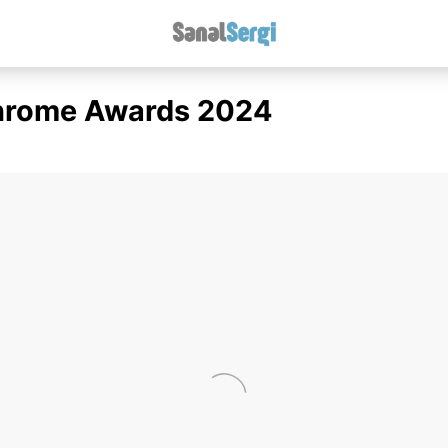
rome Awards 2024