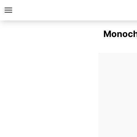
Monoch