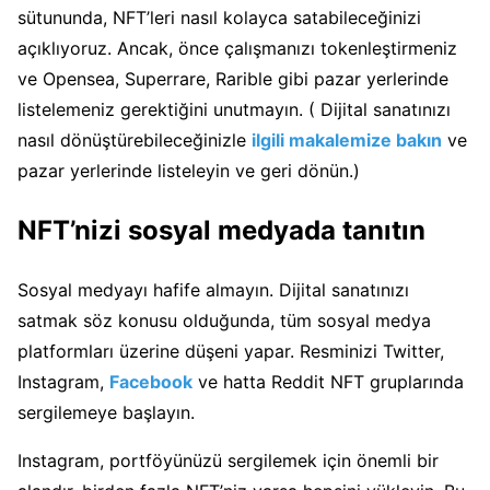
sütununda, NFT’leri nasıl kolayca satabileceğinizi
açıklıyoruz. Ancak, önce çalışmanızı tokenleştirmeniz
ve Opensea, Superrare, Rarible gibi pazar yerlerinde
listelemeniz gerektiğini unutmayın. ( Dijital sanatınızı
nasıl dönüştürebileceğinizle
ilgili makalemize bakın
ve
pazar yerlerinde listeleyin ve geri dönün.)
NFT’nizi sosyal medyada tanıtın
Sosyal medyayı hafife almayın. Dijital sanatınızı
satmak söz konusu olduğunda, tüm sosyal medya
platformları üzerine düşeni yapar. Resminizi Twitter,
Instagram,
Facebook
ve hatta Reddit NFT gruplarında
sergilemeye başlayın.
Instagram, portföyünüzü sergilemek için önemli bir