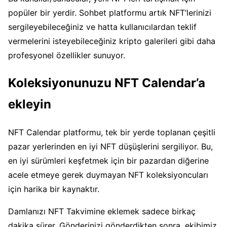
popüler bir yerdir. Sohbet platformu artık NFT’lerinizi
sergileyebileceğiniz ve hatta kullanıcılardan teklif
vermelerini isteyebileceğiniz kripto galerileri gibi daha
profesyonel özellikler sunuyor.
Koleksiyonunuzu NFT Calendar’a
ekleyin
NFT Calendar platformu, tek bir yerde toplanan çeşitli
pazar yerlerinden en iyi NFT düşüşlerini sergiliyor. Bu,
en iyi sürümleri keşfetmek için bir pazardan diğerine
acele etmeye gerek duymayan NFT koleksiyoncuları
için harika bir kaynaktır.
Damlanızı NFT Takvimine eklemek sadece birkaç
dakika sürer. Gönderinizi gönderdikten sonra, ekibimiz