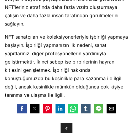
NFT’leriniz etrafında daha fazla vızıltı oluşturmaya
çalışın ve daha fazla insan tarafından görülmelerini
sağlayın.
NFT sanatçıları ve koleksiyonerleriyle işbirliği yapmaya
başlayın. İşbirliği yapmanızın ilk nedeni, sanat
yapıtlarınızı diğer profesyonellerin yardımıyla
geliştirmektir. İkinci sebep ise birbirlerinin hayran
kitlesini genişletmek. İşbirliği hakkında
konuştuğumuzda bu kesinlikle para kazanma ile ilgili
değil, ancak kesinlikle mümkün olduğunca çok kişiye
tanınma ve ulaşma ile ilgili.
↑