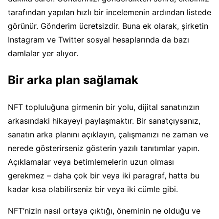
tarafından yapılan hızlı bir incelemenin ardından listede
görünür. Gönderim ücretsizdir. Buna ek olarak, şirketin
Instagram ve Twitter sosyal hesaplarında da bazı
damlalar yer alıyor.
Bir arka plan sağlamak
NFT topluluğuna girmenin bir yolu, dijital sanatınızın
arkasındaki hikayeyi paylaşmaktır. Bir sanatçıysanız,
sanatın arka planını açıklayın, çalışmanızı ne zaman ve
nerede gösterirseniz gösterin yazılı tanıtımlar yapın.
Açıklamalar veya betimlemelerin uzun olması
gerekmez – daha çok bir veya iki paragraf, hatta bu
kadar kısa olabilirseniz bir veya iki cümle gibi.
NFT’nizin nasıl ortaya çıktığı, öneminin ne olduğu ve