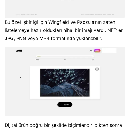
Bu özel işbirliği için Wingfield ve Paczula’nın zaten
listelemeye hazır oldukları nihai bir imajı vardı.
NFT’ler
JPG, PNG veya MP4 formatında yüklenebilir.
Dijital ürün doğru bir şekilde biçimlendirildikten sonra