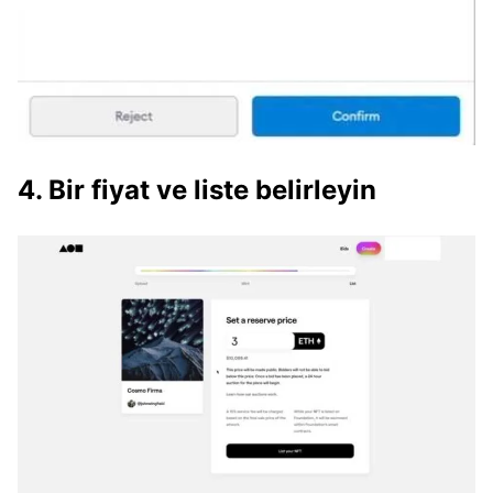
4. Bir fiyat ve liste belirleyin