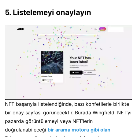
5. Listelemeyi onaylayın
NFT başarıyla listelendiğinde, bazı konfetilerle birlikte
bir onay sayfası görünecektir.
Burada Wingfield, NFT’yi
pazarda görüntülemeyi veya NFT’lerin
doğrulanabileceği
bir arama motoru gibi olan