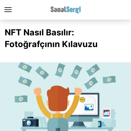
NFT Nasıl Basılır:
Fotoğrafçının Kılavuzu