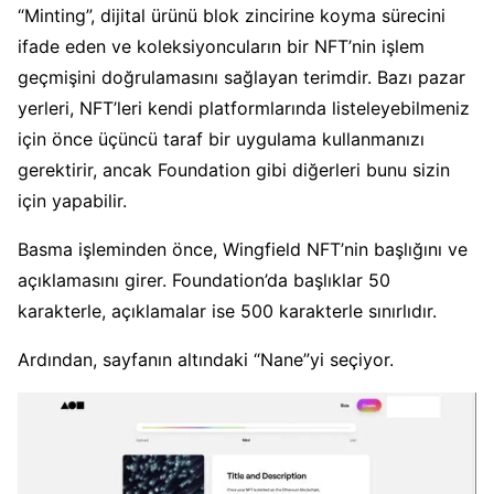
“Minting”, dijital ürünü blok zincirine koyma sürecini
ifade eden ve koleksiyoncuların bir NFT’nin işlem
geçmişini doğrulamasını sağlayan terimdir.
Bazı pazar
yerleri, NFT’leri kendi platformlarında listeleyebilmeniz
için önce üçüncü taraf bir uygulama kullanmanızı
gerektirir, ancak Foundation gibi diğerleri bunu sizin
için yapabilir.
Basma işleminden önce, Wingfield NFT’nin başlığını ve
açıklamasını girer.
Foundation’da başlıklar 50
karakterle, açıklamalar ise 500 karakterle sınırlıdır.
Ardından, sayfanın altındaki “Nane”yi seçiyor.