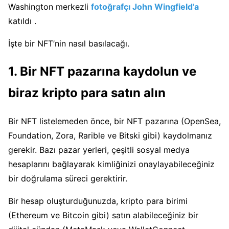
Washington merkezli
fotoğrafçı
John Wingfield’a
katıldı
.
İşte bir NFT’nin nasıl basılacağı.
1. Bir NFT pazarına kaydolun ve
biraz kripto para satın alın
Bir NFT listelemeden önce, bir NFT pazarına (OpenSea,
Foundation, Zora, Rarible ve Bitski gibi) kaydolmanız
gerekir.
Bazı pazar yerleri, çeşitli sosyal medya
hesaplarını bağlayarak kimliğinizi onaylayabileceğiniz
bir doğrulama süreci gerektirir.
Bir hesap oluşturduğunuzda, kripto para birimi
(Ethereum ve Bitcoin gibi) satın alabileceğiniz bir