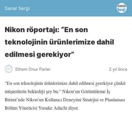
Sanal Sergi
Nikon röportajı: “En son
teknolojinin ürünlerimize dahil
edilmesi gerekiyor”
Ethem Onur Parlar
2 yıl önce
“En son teknolojinin ürünlerimize dahil edilmesi gerekiyor çünkü
müşterilerin beklediği şey bu.” Nikon’un Görüntüleme İş
Birimi’nde Nikon’un Kullanıcı Deneyimi Stratejisi ve Planlaması
Bölüm Yöneticisi Yusuke Adachi diyor.