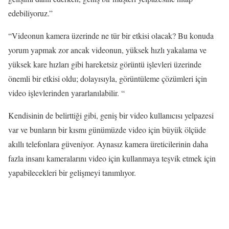
edebiliyoruz.”
“Videonun kamera üzerinde ne tür bir etkisi olacak? Bu konuda
yorum yapmak zor ancak videonun, yüksek hızlı yakalama ve
yüksek kare hızları gibi hareketsiz görüntü işlevleri üzerinde
önemli bir etkisi oldu; dolayısıyla, görüntüleme çözümleri için
video işlevlerinden yararlanılabilir. “
Kendisinin de belirttiği gibi, geniş bir video kullanıcısı yelpazesi
var ve bunların bir kısmı günümüzde video için büyük ölçüde
akıllı telefonlara güveniyor. Aynasız kamera üreticilerinin daha
fazla insanı kameralarını video için kullanmaya teşvik etmek için
yapabilecekleri bir gelişmeyi tanımlıyor.