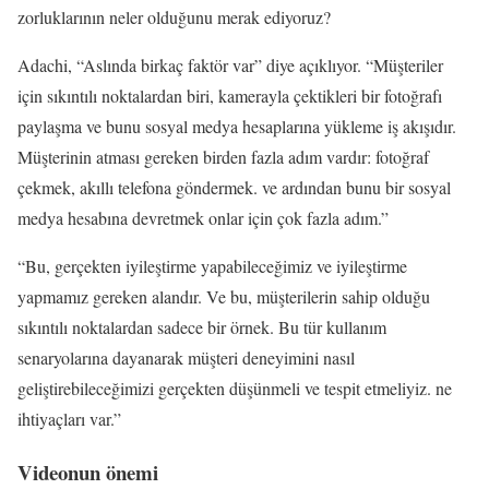
zorluklarının neler olduğunu merak ediyoruz?
Adachi, “Aslında birkaç faktör var” diye açıklıyor. “Müşteriler
için sıkıntılı noktalardan biri, kamerayla çektikleri bir fotoğrafı
paylaşma ve bunu sosyal medya hesaplarına yükleme iş akışıdır.
Müşterinin atması gereken birden fazla adım vardır: fotoğraf
çekmek, akıllı telefona göndermek. ve ardından bunu bir sosyal
medya hesabına devretmek onlar için çok fazla adım.”
“Bu, gerçekten iyileştirme yapabileceğimiz ve iyileştirme
yapmamız gereken alandır. Ve bu, müşterilerin sahip olduğu
sıkıntılı noktalardan sadece bir örnek. Bu tür kullanım
senaryolarına dayanarak müşteri deneyimini nasıl
geliştirebileceğimizi gerçekten düşünmeli ve tespit etmeliyiz. ne
ihtiyaçları var.”
Videonun önemi