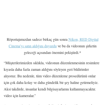
Röportajımızdan sadece birkaç gün sonra
Nikon, RED Digital
Cinema’yı satın aldığını duyurdu
ve bu da videonun şirketin
geleceği açısından önemini pekiştirdi.*
“Müşterilerimizden sıklıkla, videonun düzenlenmesinin resimlere
kıyasla daha fazla zaman aldığını söyleyen geri bildirimler
alıyoruz. Bu nedenle, tüm video düzenleme prosedürünü onlar
için çok daha kolay ve daha gündelik bir şey haline getirmeliyiz.
Aksi takdirde, insanlar kendi bilgisayarlarını kullanmayacaktır.
video için kameralar.”