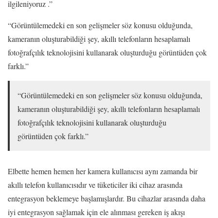
ilgileniyoruz .”
“Görüntülemedeki en son gelişmeler söz konusu olduğunda,
kameranın oluşturabildiği şey, akıllı telefonların hesaplamalı
fotoğrafçılık teknolojisini kullanarak oluşturduğu görüntüden çok
farklı.”
“Görüntülemedeki en son gelişmeler söz konusu olduğunda,
kameranın oluşturabildiği şey, akıllı telefonların hesaplamalı
fotoğrafçılık teknolojisini kullanarak oluşturduğu
görüntüden çok farklı.”
Elbette hemen hemen her kamera kullanıcısı aynı zamanda bir
akıllı telefon kullanıcısıdır ve tüketiciler iki cihaz arasında
entegrasyon beklemeye başlamışlardır. Bu cihazlar arasında daha
iyi entegrasyon sağlamak için ele alınması gereken iş akışı