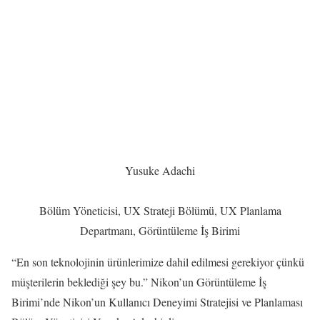
Yusuke Adachi
Bölüm Yöneticisi, UX Strateji Bölümü, UX Planlama
Departmanı, Görüntüleme İş Birimi
“En son teknolojinin ürünlerimize dahil edilmesi gerekiyor çünkü
müşterilerin beklediği şey bu.” Nikon’un Görüntüleme İş
Birimi’nde Nikon’un Kullanıcı Deneyimi Stratejisi ve Planlaması