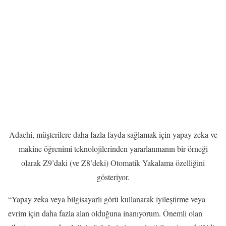
Adachi, müşterilere daha fazla fayda sağlamak için yapay zeka ve
makine öğrenimi teknolojilerinden yararlanmanın bir örneği
olarak Z9’daki (ve Z8’deki) Otomatik Yakalama özelliğini
gösteriyor.
“Yapay zeka veya bilgisayarlı görü kullanarak iyileştirme veya
evrim için daha fazla alan olduğuna inanıyorum. Önemli olan