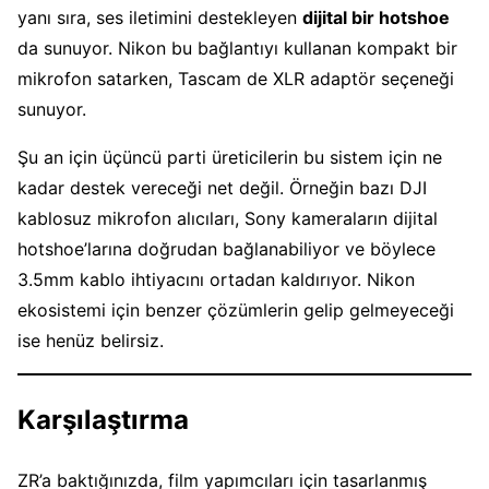
yanı sıra, ses iletimini destekleyen
dijital bir hotshoe
da sunuyor. Nikon bu bağlantıyı kullanan kompakt bir
mikrofon satarken, Tascam de XLR adaptör seçeneği
sunuyor.
Şu an için üçüncü parti üreticilerin bu sistem için ne
kadar destek vereceği net değil. Örneğin bazı DJI
kablosuz mikrofon alıcıları, Sony kameraların dijital
hotshoe’larına doğrudan bağlanabiliyor ve böylece
3.5mm kablo ihtiyacını ortadan kaldırıyor. Nikon
ekosistemi için benzer çözümlerin gelip gelmeyeceği
ise henüz belirsiz.
Karşılaştırma
ZR’a baktığınızda, film yapımcıları için tasarlanmış