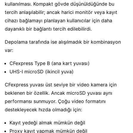
kullanılması. Kompakt gövde düşünüldüğünde bu
tercih anlaşılabilir; ancak harici monitör veya kayıt
cihazı bağlamayı planlayan kullanıcılar için daha
dayanıklı bir bağlantı tercih edilebilirdi.
Depolama tarafında ise alışılmadık bir kombinasyon
var:
CFexpress Type B (ana kart yuvası)
UHS-I microSD (ikincil yuva)
CFexpress yuvası üst seviye bir video kamera için
beklenen bir özellik. Ancak microSD yuvası aynı
performansı sunmuyor. Çoğu video formatını
destekleyecek hızda olmadığı için:
Kayıt yedeği almak mümkün değil
Proxy kayıt yapmak mümkün değil