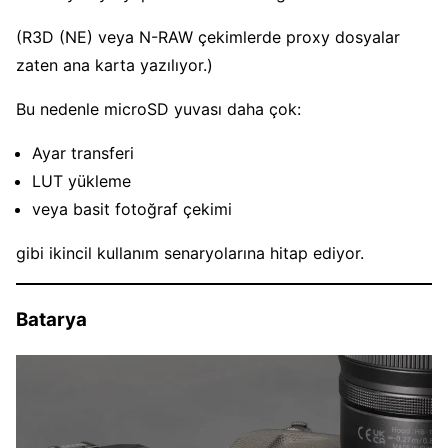
(R3D (NE) veya N-RAW çekimlerde proxy dosyalar
zaten ana karta yazılıyor.)
Bu nedenle microSD yuvası daha çok:
Ayar transferi
LUT yükleme
veya basit fotoğraf çekimi
gibi ikincil kullanım senaryolarına hitap ediyor.
Batarya