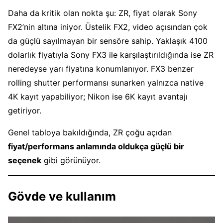
Daha da kritik olan nokta şu: ZR, fiyat olarak Sony
FX2’nin altına iniyor. Üstelik FX2, video açısından çok
da güçlü sayılmayan bir sensöre sahip. Yaklaşık 4100
dolarlık fiyatıyla Sony FX3 ile karşılaştırıldığında ise ZR
neredeyse yarı fiyatına konumlanıyor. FX3 benzer
rolling shutter performansı sunarken yalnızca native
4K kayıt yapabiliyor; Nikon ise 6K kayıt avantajı
getiriyor.
Genel tabloya bakıldığında, ZR çoğu açıdan
fiyat/performans anlamında oldukça güçlü bir
seçenek
gibi görünüyor.
Gövde ve kullanım