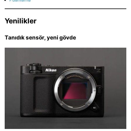
Yenilikler
Tanıdık sensör, yeni gövde