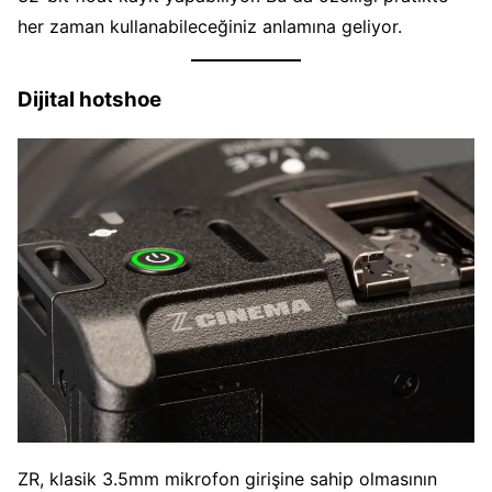
her zaman kullanabileceğiniz anlamına geliyor.
Dijital hotshoe
ZR, klasik 3.5mm mikrofon girişine sahip olmasının