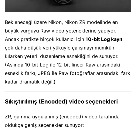
Bekleneceği üzere Nikon, Nikon ZR modelinde en
büyük vurguyu Raw video yeteneklerine yapıyor.
Ancak pratikte birçok kullanıcı için
10-bit Log kayıt
,
çok daha düşük veri yüküyle çalışmayı mümkün
kılarken yeterli düzenleme esnekliğini de sunuyor.
(Aslında 10-bit Log ile 12-bit lineer Raw arasındaki
esneklik farkı, JPEG ile Raw fotoğraflar arasındaki fark
kadar dramatik değil.)
Sıkıştırılmış (Encoded) video seçenekleri
ZR, gamma uygulanmış (encoded) video tarafında
oldukça geniş seçenekler sunuyor: