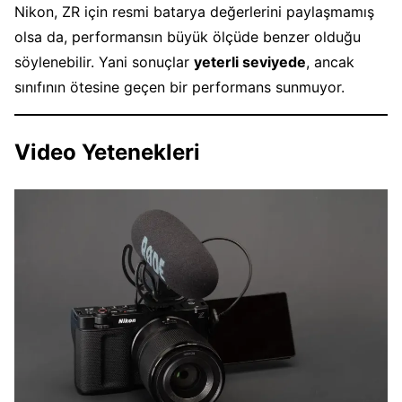
Nikon, ZR için resmi batarya değerlerini paylaşmamış
olsa da, performansın büyük ölçüde benzer olduğu
söylenebilir. Yani sonuçlar
yeterli seviyede
, ancak
sınıfının ötesine geçen bir performans sunmuyor.
Video Yetenekleri