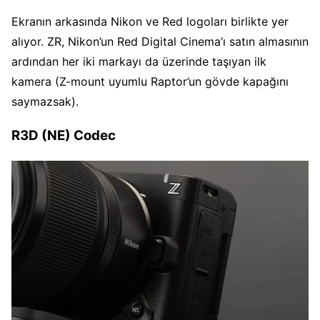
Ekranın arkasında Nikon ve Red logoları birlikte yer
alıyor. ZR, Nikon’un Red Digital Cinema’ı satın almasının
ardından her iki markayı da üzerinde taşıyan ilk
kamera (Z-mount uyumlu Raptor’un gövde kapağını
saymazsak).
R3D (NE) Codec