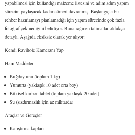
yapabilmesi için kullandığı malzeme listesini ve adım adım yapım
sürecini paylaşacak kadar cömert davranmış. Başlangıçta bir
rehber hazırlamayı planlamadığı için yapım sürecinde çok fazla
fotoğraf çekmediğini belirtiyor. Buna rağmen talimatlar oldukça
detaylı. Aşağıda eksiksiz olarak yer alıyor:
Kendi Ravihole Kameranı Yap
Ham Maddeler
Buğday unu (toplam 1 kg)
Yumurta (yaklaşık 10 adet orta boy)
Bitkisel karbon tablet (toplam yaklaşık 20 adet)
Su (sızdırmazlık için az miktarda)
Araçlar ve Gereçler
Karıştırma kapları