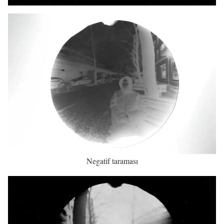
Negatif taraması