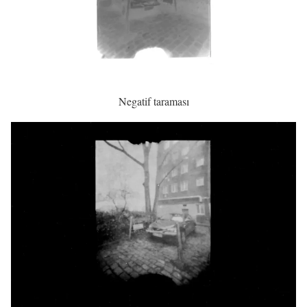
Negatif taraması