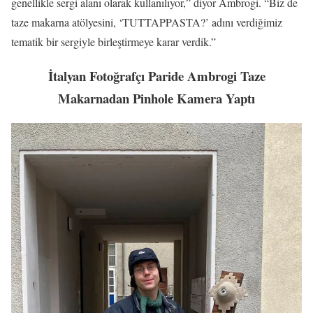
genellikle sergi alanı olarak kullanılıyor,” diyor Ambrogi. “Biz de
taze makarna atölyesini, ‘TUTTAPPASTA?’ adını verdiğimiz
tematik bir sergiyle birleştirmeye karar verdik.”
İtalyan Fotoğrafçı Paride Ambrogi Taze
Makarnadan Pinhole Kamera Yaptı