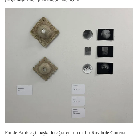
Paride Ambrogi, başka fotoğrafçıların da bir Ravihole Camera