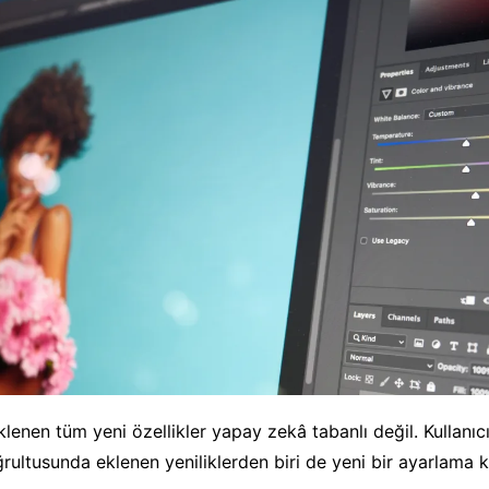
lenen tüm yeni özellikler yapay zekâ tabanlı değil. Kullanıcı
oğrultusunda eklenen yeniliklerden biri de yeni bir ayarlama 