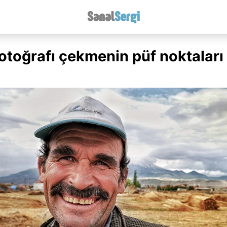
fotoğrafı çekmenin püf noktaları