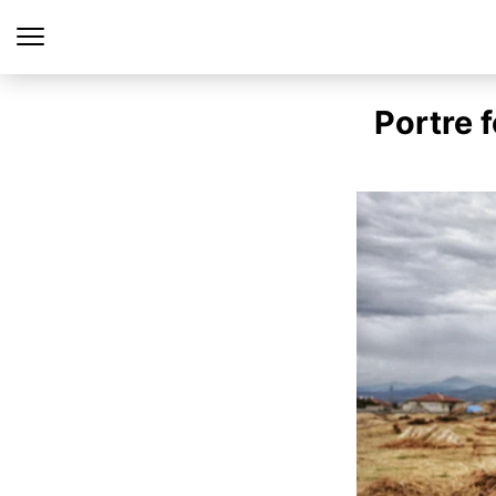
Portre 