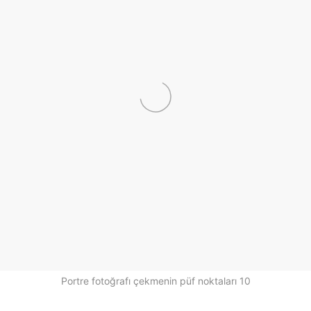
Portre fotoğrafı çekmenin püf noktaları 10