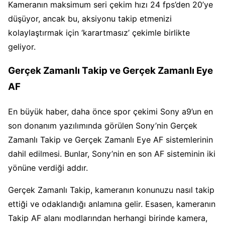
Kameranın maksimum seri çekim hızı 24 fps’den 20’ye
düşüyor, ancak bu, aksiyonu takip etmenizi
kolaylaştırmak için ‘karartmasız’ çekimle birlikte
geliyor.
Gerçek Zamanlı Takip ve Gerçek Zamanlı Eye
AF
En büyük haber, daha önce spor çekimi Sony a9’un en
son donanım yazılımında görülen Sony’nin Gerçek
Zamanlı Takip ve Gerçek Zamanlı Eye AF sistemlerinin
dahil edilmesi. Bunlar, Sony’nin en son AF sisteminin iki
yönüne verdiği addır.
Gerçek Zamanlı Takip, kameranın konunuzu nasıl takip
ettiği ve odaklandığı anlamına gelir. Esasen, kameranın
Takip AF alanı modlarından herhangi birinde kamera,