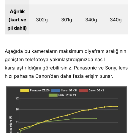
Ağırlık
(kart ve
302g
301g
340g
340g
pil dahil)
Aşağıda bu kameraların maksimum diyafram aralığının
genişten telefotoya yakınlaştırdığınızda nasıl
karşılaştırıldığını görebilirsiniz. Panasonic ve Sony, lens
hızı pahasına Canon’dan daha fazla erişim sunar.