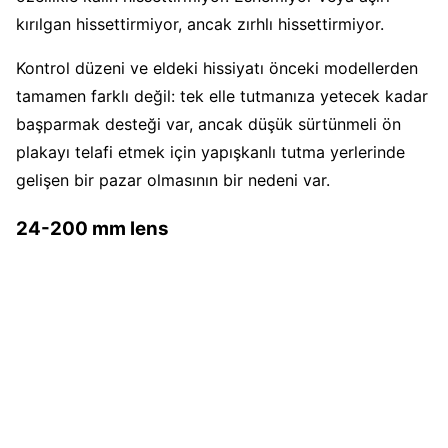
kırılgan hissettirmiyor, ancak zırhlı hissettirmiyor.
Kontrol düzeni ve eldeki hissiyatı önceki modellerden
tamamen farklı değil: tek elle tutmanıza yetecek kadar
başparmak desteği var, ancak düşük sürtünmeli ön
plakayı telafi etmek için yapışkanlı tutma yerlerinde
gelişen bir pazar olmasının bir nedeni var.
24-200 mm lens