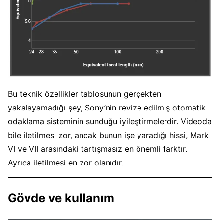
Bu teknik özellikler tablosunun gerçekten
yakalayamadığı şey, Sony’nin revize edilmiş otomatik
odaklama sisteminin sunduğu iyileştirmelerdir. Videoda
bile iletilmesi zor, ancak bunun işe yaradığı hissi, Mark
VI ve VII arasındaki tartışmasız en önemli farktır.
Ayrıca iletilmesi en zor olanıdır.
Gövde ve kullanım