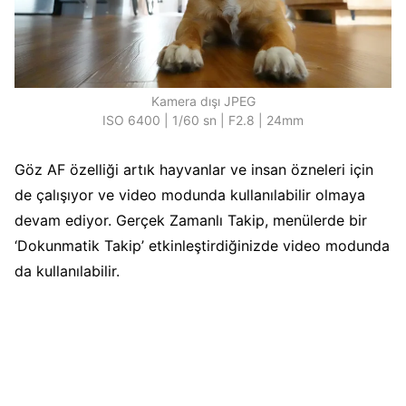
Kamera dışı JPEG
ISO 6400 | 1/60 sn | F2.8 | 24mm
Göz AF özelliği artık hayvanlar ve insan özneleri için
de çalışıyor ve video modunda kullanılabilir olmaya
devam ediyor. Gerçek Zamanlı Takip, menülerde bir
‘Dokunmatik Takip’ etkinleştirdiğinizde video modunda
da kullanılabilir.