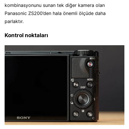
kombinasyonunu sunan tek diğer kamera olan
Panasonic ZS200’den hala önemli ölçüde daha
parlaktır.
Kontrol noktaları