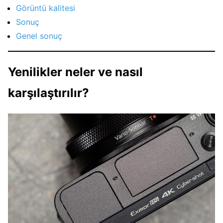
Görüntü kalitesi
Sonuç
Genel sonuç
Yenilikler neler ve nasıl
karşılaştırılır?