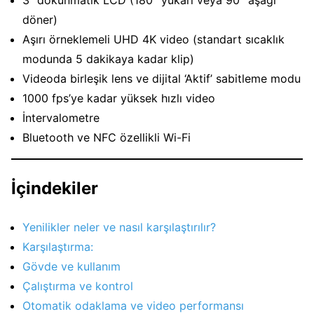
döner)
Aşırı örneklemeli UHD 4K video (standart sıcaklık
modunda 5 dakikaya kadar klip)
Videoda birleşik lens ve dijital ‘Aktif’ sabitleme modu
1000 fps’ye kadar yüksek hızlı video
İntervalometre
Bluetooth ve NFC özellikli Wi-Fi
İçindekiler
Yenilikler neler ve nasıl karşılaştırılır?
Karşılaştırma:
Gövde ve kullanım
Çalıştırma ve kontrol
Otomatik odaklama ve video performansı