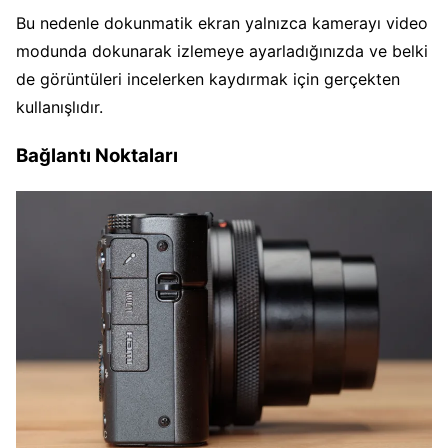
Bu nedenle dokunmatik ekran yalnızca kamerayı video
modunda dokunarak izlemeye ayarladığınızda ve belki
de görüntüleri incelerken kaydırmak için gerçekten
kullanışlıdır.
Bağlantı Noktaları