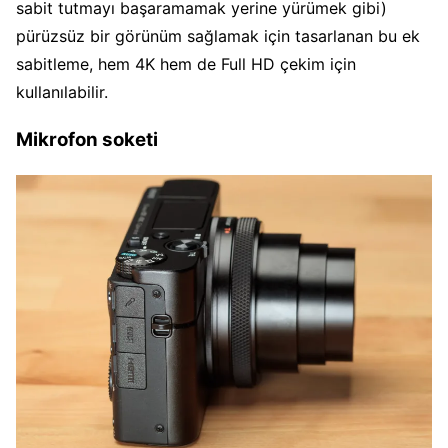
sabit tutmayı başaramamak yerine yürümek gibi)
pürüzsüz bir görünüm sağlamak için tasarlanan bu ek
sabitleme, hem 4K hem de Full HD çekim için
kullanılabilir.
Mikrofon soketi