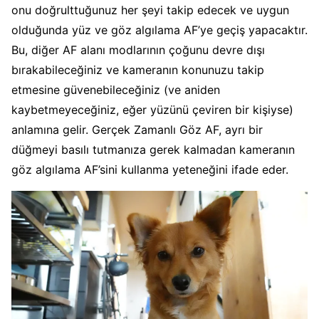
onu doğrulttuğunuz her şeyi takip edecek ve uygun
olduğunda yüz ve göz algılama AF’ye geçiş yapacaktır.
Bu, diğer AF alanı modlarının çoğunu devre dışı
bırakabileceğiniz ve kameranın konunuzu takip
etmesine güvenebileceğiniz (ve aniden
kaybetmeyeceğiniz, eğer yüzünü çeviren bir kişiyse)
anlamına gelir. Gerçek Zamanlı Göz AF, ayrı bir
düğmeyi basılı tutmanıza gerek kalmadan kameranın
göz algılama AF’sini kullanma yeteneğini ifade eder.