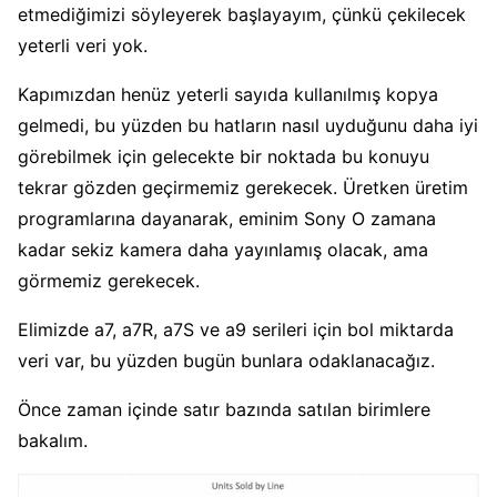
etmediğimizi söyleyerek başlayayım, çünkü çekilecek
yeterli veri yok.
Kapımızdan henüz yeterli sayıda kullanılmış kopya
gelmedi, bu yüzden bu hatların nasıl uyduğunu daha iyi
görebilmek için gelecekte bir noktada bu konuyu
tekrar gözden geçirmemiz gerekecek. Üretken üretim
programlarına dayanarak, eminim Sony O zamana
kadar sekiz kamera daha yayınlamış olacak, ama
görmemiz gerekecek.
Elimizde a7, a7R, a7S ve a9 serileri için bol miktarda
veri var, bu yüzden bugün bunlara odaklanacağız.
Önce zaman içinde satır bazında satılan birimlere
bakalım.