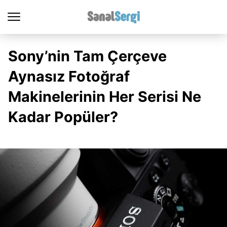
Sony’nin Tam Çerçeve
Aynasız Fotoğraf
Makinelerinin Her Serisi Ne
Kadar Popüler?