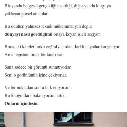
Bir yanda belgesel gerçekliğin sertliği, diğer yanda kurguya
yaklaşan görsel anlatılar.
Bu ödüller, yalnızca teknik mükemmeliyeti değil;
dünyayı nasıl gördüğünü
ortaya koyan işleri seçiyor.
Buradaki kareler farklı coğrafyalardan, farklı hayatlardan geliyor.
Ama hepsinin ortak bir tarafı var:
Sana sadece bir görüntü sunmuyorlar.
Seni o görüntünün içine çekiyorlar.
Ve bir noktadan sonra fark ediyorsun:
Bu fotoğraflara bakmıyorsun artık.
Onların içindesin.