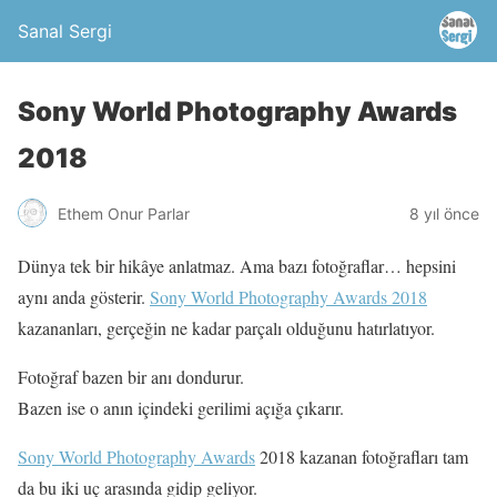
Sanal Sergi
Sony World Photography Awards
2018
Ethem Onur Parlar
8 yıl önce
Dünya tek bir hikâye anlatmaz. Ama bazı fotoğraflar… hepsini
aynı anda gösterir.
Sony World Photography Awards 2018
kazananları, gerçeğin ne kadar parçalı olduğunu hatırlatıyor.
Fotoğraf bazen bir anı dondurur.
Bazen ise o anın içindeki gerilimi açığa çıkarır.
Sony World Photography Awards
2018 kazanan fotoğrafları tam
da bu iki uç arasında gidip geliyor.