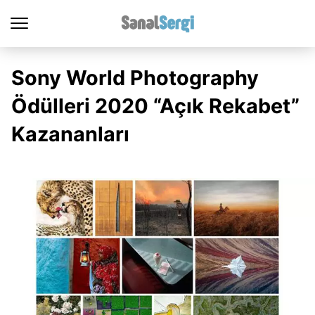
Sony World Photography
Ödülleri 2020 “Açık Rekabet”
Kazananları