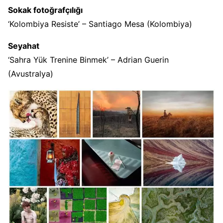
Sokak fotoğrafçılığı
‘Kolombiya Resiste’ – Santiago Mesa (Kolombiya)
Seyahat
‘Sahra Yük Trenine Binmek’ – Adrian Guerin
(Avustralya)