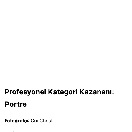
Profesyonel Kategori Kazananı:
Portre
Fotoğrafçı
: Gui Christ