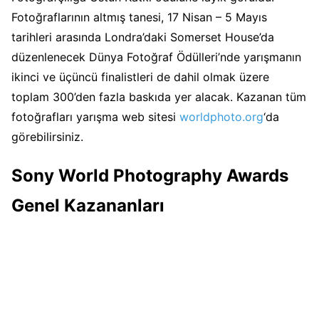
Fotoğraflarının altmış tanesi, 17 Nisan – 5 Mayıs
tarihleri ​​arasında Londra’daki Somerset House’da
düzenlenecek Dünya Fotoğraf Ödülleri’nde yarışmanın
ikinci ve üçüncü finalistleri de dahil olmak üzere
toplam 300’den fazla baskıda yer alacak. Kazanan tüm
fotoğrafları yarışma web sitesi
worldphoto.org
‘da
görebilirsiniz.
Sony World Photography Awards
Genel Kazananları