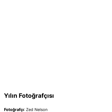
Yılın Fotoğrafçısı
Fotoğrafçı
: Zed Nelson