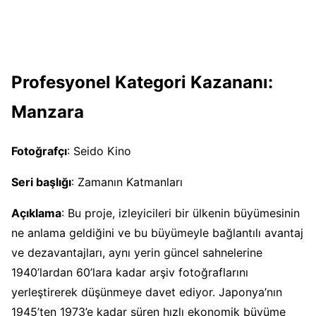
Profesyonel Kategori Kazananı:
Manzara
Fotoğrafçı
: Seido Kino
Seri başlığı
: Zamanın Katmanları
Açıklama
: Bu proje, izleyicileri bir ülkenin büyümesinin
ne anlama geldiğini ve bu büyümeyle bağlantılı avantaj
ve dezavantajları, aynı yerin güncel sahnelerine
1940’lardan 60’lara kadar arşiv fotoğraflarını
yerleştirerek düşünmeye davet ediyor. Japonya’nın
1945’ten 1973’e kadar süren hızlı ekonomik büyüme