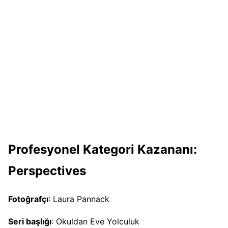
Profesyonel Kategori Kazananı:
Perspectives
Fotoğrafçı
: Laura Pannack
Seri başlığı
: Okuldan Eve Yolculuk