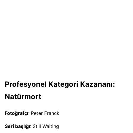
Profesyonel Kategori Kazananı:
Natürmort
Fotoğrafçı
: Peter Franck
Seri başlığı
: Still Waiting