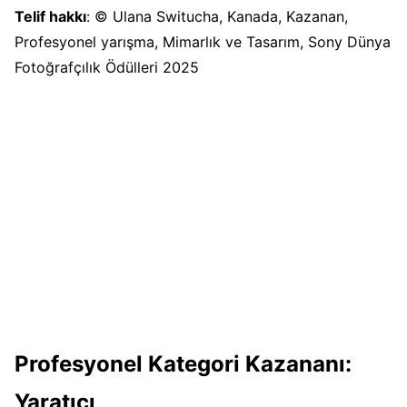
Telif hakkı
: © Ulana Switucha, Kanada, Kazanan,
Profesyonel yarışma, Mimarlık ve Tasarım, Sony Dünya
Fotoğrafçılık Ödülleri 2025
Profesyonel Kategori Kazananı:
Yaratıcı