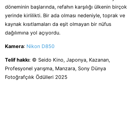
döneminin başlarında, refahın karşılığı ülkenin birçok
yerinde kirlilikti. Bir ada olması nedeniyle, toprak ve
kaynak kısıtlamaları da eşit olmayan bir nüfus
dağılımına yol açıyordu.
Kamera
:
Nikon D850
Telif hakkı
: © Seido Kino, Japonya, Kazanan,
Profesyonel yarışma, Manzara, Sony Dünya
Fotoğrafçılık Ödülleri 2025