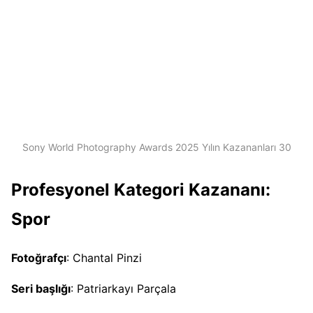
Sony World Photography Awards 2025 Yılın Kazananları 30
Profesyonel Kategori Kazananı:
Spor
Fotoğrafçı
: Chantal Pinzi
Seri başlığı
: Patriarkayı Parçala