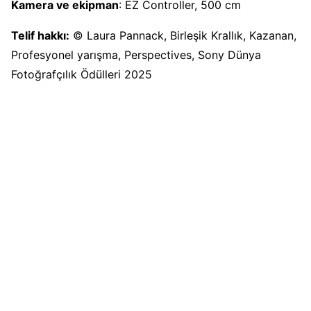
Kamera ve ekipman
: EZ Controller, 500 cm
Telif hakkı:
© Laura Pannack, Birleşik Krallık, Kazanan,
Profesyonel yarışma, Perspectives, Sony Dünya
Fotoğrafçılık Ödülleri 2025