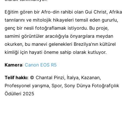
Eğitim gören bir Afro-din rahibi olan Gui Christ, Afrika
tanrılarını ve mitolojik hikayeleri temsil eden gururlu,
genç bir nesli fotoğraflamak istiyordu. Bu proje,
samimi görüntüler aracılığıyla önyargılara meydan
okurken, bu manevi gelenekleri Brezilya’nın kültürel
kimliği için hayati öneme sahip olarak kutluyor.
Kamera
:
Canon EOS R5
Telif hakkı
: © Chantal Pinzi, İtalya, Kazanan,
Profesyonel yarışma, Spor, Sony Dünya Fotoğrafçılık
Ödülleri 2025