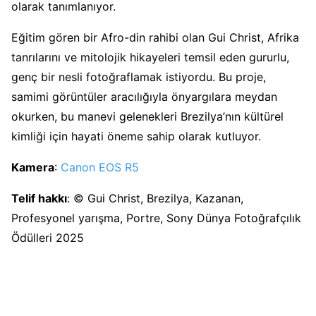
olarak tanımlanıyor.
Eğitim gören bir Afro-din rahibi olan Gui Christ, Afrika
tanrılarını ve mitolojik hikayeleri temsil eden gururlu,
genç bir nesli fotoğraflamak istiyordu. Bu proje,
samimi görüntüler aracılığıyla önyargılara meydan
okurken, bu manevi gelenekleri Brezilya’nın kültürel
kimliği için hayati öneme sahip olarak kutluyor.
Kamera
:
Canon EOS R5
Telif hakkı
: © Gui Christ, Brezilya, Kazanan,
Profesyonel yarışma, Portre, Sony Dünya Fotoğrafçılık
Ödülleri 2025