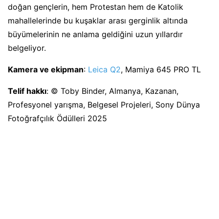
doğan gençlerin, hem Protestan hem de Katolik
mahallelerinde bu kuşaklar arası gerginlik altında
büyümelerinin ne anlama geldiğini uzun yıllardır
belgeliyor.
Kamera ve ekipman
:
Leica Q2
, Mamiya 645 PRO TL
Telif hakkı
: © Toby Binder, Almanya, Kazanan,
Profesyonel yarışma, Belgesel Projeleri, Sony Dünya
Fotoğrafçılık Ödülleri 2025