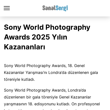
Sony World Photography
Awards 2025 Yılın
Kazananları
Sony World Photography Awards, 18. Genel
Kazananlar Yarışması’nı Londra’da düzenlenen gala
töreniyle kutladı.
Sony World Photography Awards, Londra’da
düzenlenen bir gala töreniyle Genel Kazananlar
yarışmasının 18. edisyonunu kutladı. On profesyonel