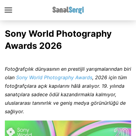
Sony World Photography
Awards 2026
Fotoğrafçılık dünyasının en prestijli yarışmalarından biri
olan
Sony World Photography Awards
, 2026 için tüm
fotoğrafçılara açık kapılarını hâlâ aralıyor. 19. yılında
sanatçılara sadece ödül kazandırmakla kalmıyor,
uluslararası tanınırlık ve geniş medya görünürlüğü de
sağlıyor.