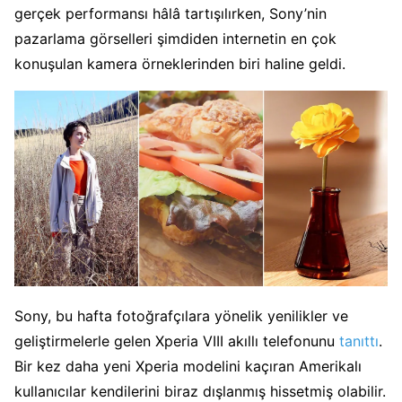
gerçek performansı hâlâ tartışılırken, Sony’nin
pazarlama görselleri şimdiden internetin en çok
konuşulan kamera örneklerinden biri haline geldi.
Sony, bu hafta fotoğrafçılara yönelik yenilikler ve
geliştirmelerle gelen Xperia VIII akıllı telefonunu
tanıttı
.
Bir kez daha yeni Xperia modelini kaçıran Amerikalı
kullanıcılar kendilerini biraz dışlanmış hissetmiş olabilir.