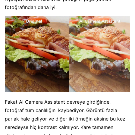
fotoğrafından daha iyi.
Fakat AI Camera Assistant devreye girdiğinde,
fotoğraf tüm canlılığını kaybediyor. Görüntü fazla
parlak hale geliyor ve diğer iki örneğin aksine bu kez
neredeyse hiç kontrast kalmıyor. Kare tamamen