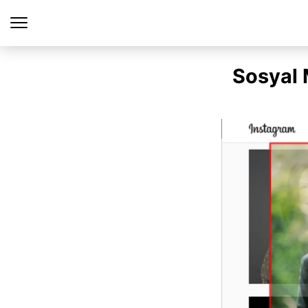
Sosyal 