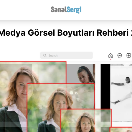
Medya Görsel Boyutları Rehberi