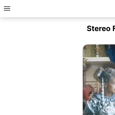
Stereo F