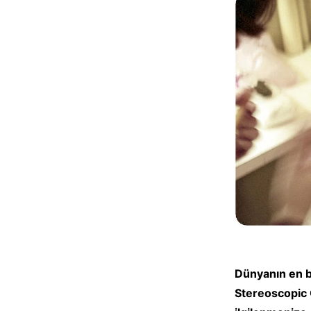
Dünyanın en b
Stereoscopic 