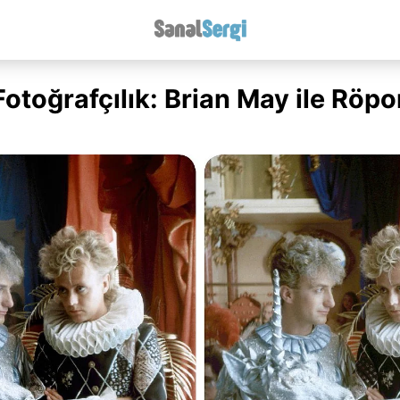
otoğrafçılık: Brian May ile Röpo