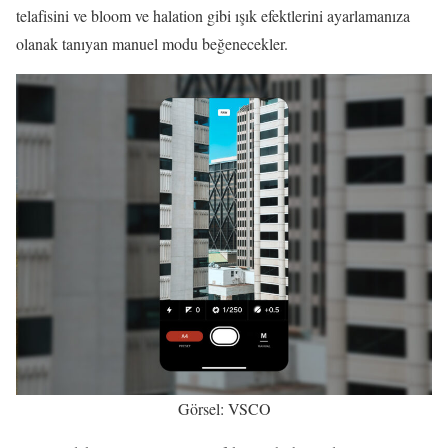
telafisini ve bloom ve halation gibi ışık efektlerini ayarlamanıza
olanak tanıyan manuel modu beğenecekler.
Görsel: VSCO