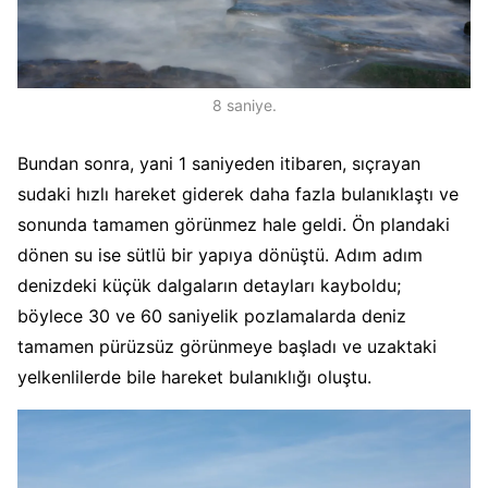
8 saniye.
Bundan sonra, yani 1 saniyeden itibaren, sıçrayan
sudaki hızlı hareket giderek daha fazla bulanıklaştı ve
sonunda tamamen görünmez hale geldi. Ön plandaki
dönen su ise sütlü bir yapıya dönüştü. Adım adım
denizdeki küçük dalgaların detayları kayboldu;
böylece 30 ve 60 saniyelik pozlamalarda deniz
tamamen pürüzsüz görünmeye başladı ve uzaktaki
yelkenlilerde bile hareket bulanıklığı oluştu.