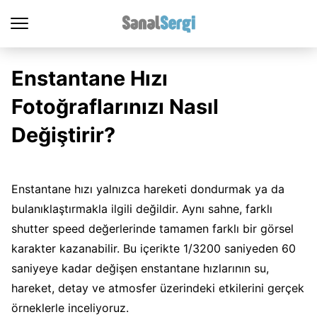
Enstantane Hızı
Fotoğraflarınızı Nasıl
Değiştirir?
Enstantane hızı yalnızca hareketi dondurmak ya da
bulanıklaştırmakla ilgili değildir. Aynı sahne, farklı
shutter speed değerlerinde tamamen farklı bir görsel
karakter kazanabilir. Bu içerikte 1/3200 saniyeden 60
saniyeye kadar değişen enstantane hızlarının su,
hareket, detay ve atmosfer üzerindeki etkilerini gerçek
örneklerle inceliyoruz.