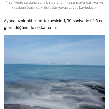
1 saniyede su daha sütlü bir görünüm kazanmaya başlıyor ve
kayaların ötesindeki detaylar yavaş yavaş kayboluyor.
Ayrıca uzaktaki sürat teknesinin 1/30 saniyede hâlâ net
göründüğüne de dikkat edin.