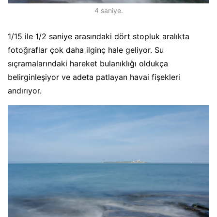
4 saniye.
1/15 ile 1/2 saniye arasındaki dört stopluk aralıkta
fotoğraflar çok daha ilginç hale geliyor. Su
sıçramalarındaki hareket bulanıklığı oldukça
belirginleşiyor ve adeta patlayan havai fişekleri
andırıyor.