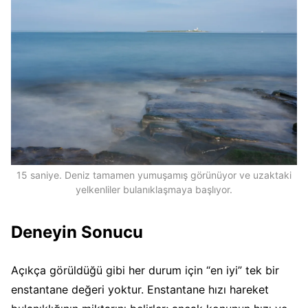
15 saniye. Deniz tamamen yumuşamış görünüyor ve uzaktaki
yelkenliler bulanıklaşmaya başlıyor.
Deneyin Sonucu
Açıkça görüldüğü gibi her durum için “en iyi” tek bir
enstantane değeri yoktur. Enstantane hızı hareket