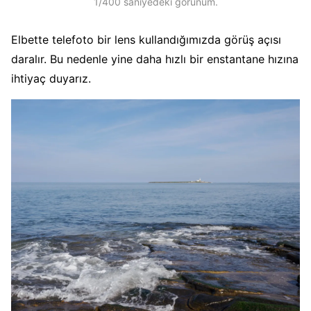
1/400 saniyedeki görünüm.
Elbette telefoto bir lens kullandığımızda görüş açısı
daralır. Bu nedenle yine daha hızlı bir enstantane hızına
ihtiyaç duyarız.