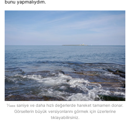
bunu yapmalıydım.
1⁄3200 saniye ve daha hızlı değerlerde hareket tamamen donar.
Görsellerin büyük versiyonlarını görmek için üzerlerine
tıklayabilirsiniz.