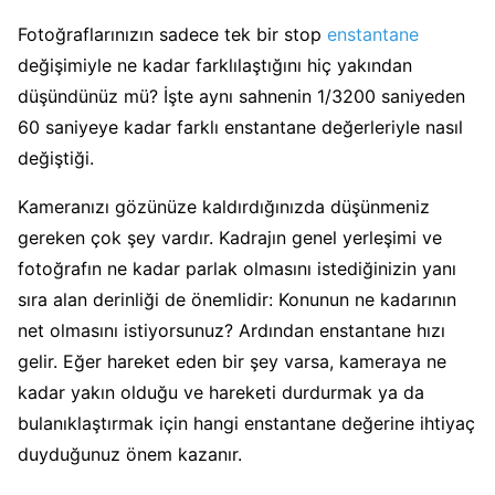
Fotoğraflarınızın sadece tek bir stop
enstantane
değişimiyle ne kadar farklılaştığını hiç yakından
düşündünüz mü? İşte aynı sahnenin 1/3200 saniyeden
60 saniyeye kadar farklı enstantane değerleriyle nasıl
değiştiği.
Kameranızı gözünüze kaldırdığınızda düşünmeniz
gereken çok şey vardır. Kadrajın genel yerleşimi ve
fotoğrafın ne kadar parlak olmasını istediğinizin yanı
sıra alan derinliği de önemlidir: Konunun ne kadarının
net olmasını istiyorsunuz? Ardından enstantane hızı
gelir. Eğer hareket eden bir şey varsa, kameraya ne
kadar yakın olduğu ve hareketi durdurmak ya da
bulanıklaştırmak için hangi enstantane değerine ihtiyaç
duyduğunuz önem kazanır.