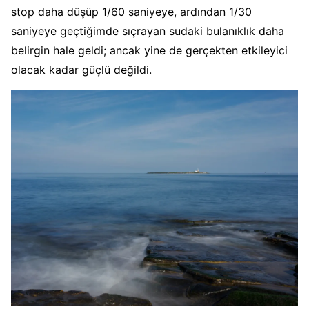
stop daha düşüp 1/60 saniyeye, ardından 1/30
saniyeye geçtiğimde sıçrayan sudaki bulanıklık daha
belirgin hale geldi; ancak yine de gerçekten etkileyici
olacak kadar güçlü değildi.