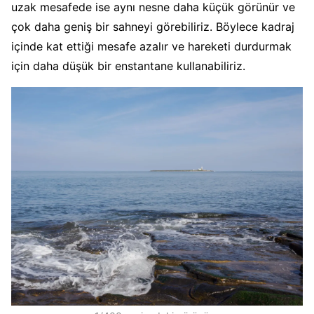
uzak mesafede ise aynı nesne daha küçük görünür ve
çok daha geniş bir sahneyi görebiliriz. Böylece kadraj
içinde kat ettiği mesafe azalır ve hareketi durdurmak
için daha düşük bir enstantane kullanabiliriz.