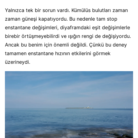
Yalnızca tek bir sorun vardı. Kümülüs bulutları zaman
zaman güneşi kapatıyordu. Bu nedenle tam stop
enstantane değişimleri, diyaframdaki eşit değişimlerle
birebir örtüşmeyebilirdi ve ışığın rengi de değişiyordu.
Ancak bu benim için önemli değildi. Çünkü bu deney
tamamen enstantane hızının etkilerini görmek
üzerineydi.