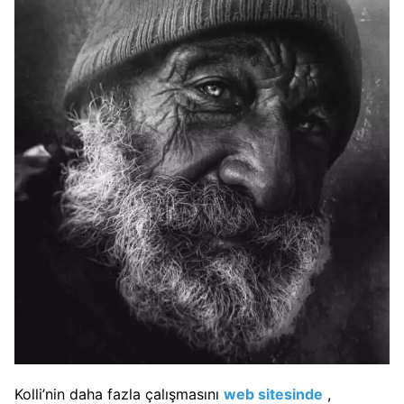
Kolli’nin daha fazla çalışmasını
web sitesinde
,