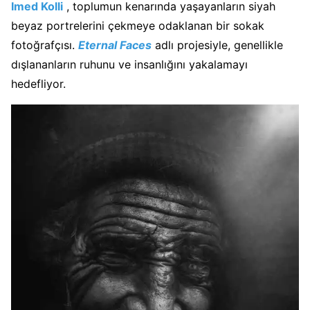
Imed Kolli
, toplumun kenarında yaşayanların siyah
beyaz portrelerini çekmeye odaklanan bir sokak
fotoğrafçısı.
Eternal Faces
adlı projesiyle, genellikle
dışlananların ruhunu ve insanlığını yakalamayı
hedefliyor.