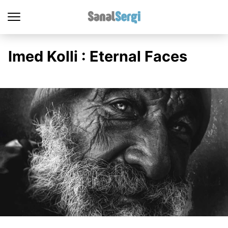
Imed Kolli : Eternal Faces