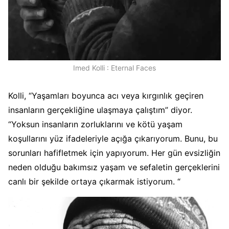
Imed Kolli : Eternal Faces
Kolli, “Yaşamları boyunca acı veya kırgınlık geçiren
insanların gerçekliğine ulaşmaya çalıştım” diyor.
“Yoksun insanların zorluklarını ve kötü yaşam
koşullarını yüz ifadeleriyle açığa çıkarıyorum. Bunu, bu
sorunları hafifletmek için yapıyorum. Her gün evsizliğin
neden olduğu bakımsız yaşam ve sefaletin gerçeklerini
canlı bir şekilde ortaya çıkarmak istiyorum. “