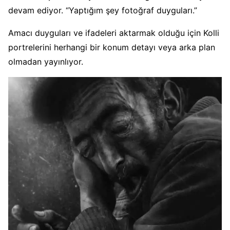
devam ediyor. “Yaptığım şey fotoğraf duyguları.”
Amacı duyguları ve ifadeleri aktarmak olduğu için Kolli
portrelerini herhangi bir konum detayı veya arka plan
olmadan yayınlıyor.