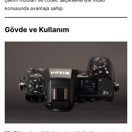
konusunda avantaja sahip.
Gövde ve Kullanım