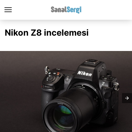
Nikon Z8 incelemesi