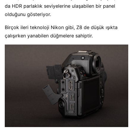
da HDR parlaklık seviyelerine ulaşabilen bir panel
olduğunu gösteriyor.
Birçok ileri teknoloji Nikon gibi, Z8 de düşük ışıkta
çalışırken yanabilen düğmelere sahiptir.