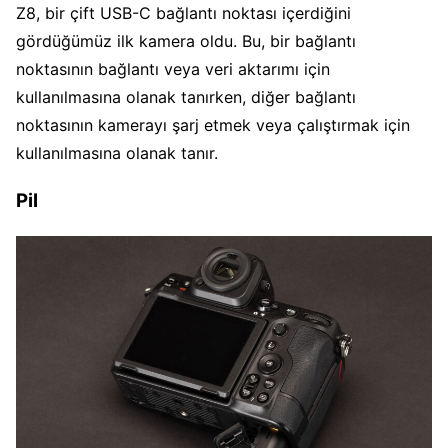
Z8, bir çift USB-C bağlantı noktası içerdiğini
gördüğümüz ilk kamera oldu. Bu, bir bağlantı
noktasının bağlantı veya veri aktarımı için
kullanılmasına olanak tanırken, diğer bağlantı
noktasının kamerayı şarj etmek veya çalıştırmak için
kullanılmasına olanak tanır.
Pil