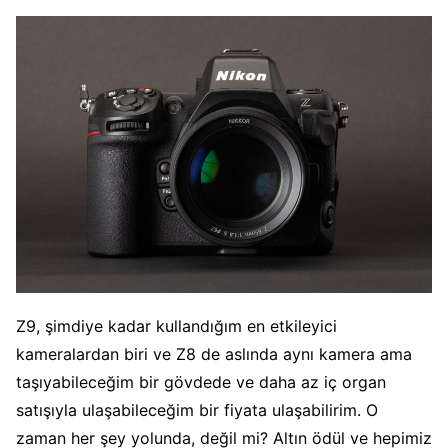
Z9, şimdiye kadar kullandığım en etkileyici
kameralardan biri ve Z8 de aslında aynı kamera ama
taşıyabileceğim bir gövdede ve daha az iç organ
satışıyla ulaşabileceğim bir fiyata ulaşabilirim. O
zaman her şey yolunda, değil mi? Altın ödül ve hepimiz