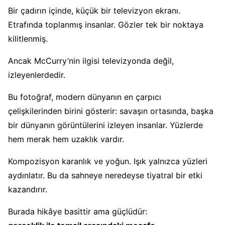
Bir çadırın içinde, küçük bir televizyon ekranı.
Etrafında toplanmış insanlar. Gözler tek bir noktaya
kilitlenmiş.
Ancak McCurry’nin ilgisi televizyonda değil,
izleyenlerdedir.
Bu fotoğraf, modern dünyanın en çarpıcı
çelişkilerinden birini gösterir: savaşın ortasında, başka
bir dünyanın görüntülerini izleyen insanlar. Yüzlerde
hem merak hem uzaklık vardır.
Kompozisyon karanlık ve yoğun. Işık yalnızca yüzleri
aydınlatır. Bu da sahneye neredeyse tiyatral bir etki
kazandırır.
Burada hikâye basittir ama güçlüdür: