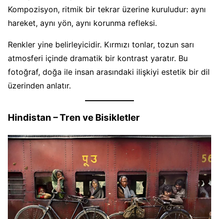
Kompozisyon, ritmik bir tekrar üzerine kuruludur: aynı
hareket, aynı yön, aynı korunma refleksi.
Renkler yine belirleyicidir. Kırmızı tonlar, tozun sarı
atmosferi içinde dramatik bir kontrast yaratır. Bu
fotoğraf, doğa ile insan arasındaki ilişkiyi estetik bir dil
üzerinden anlatır.
Hindistan – Tren ve Bisikletler