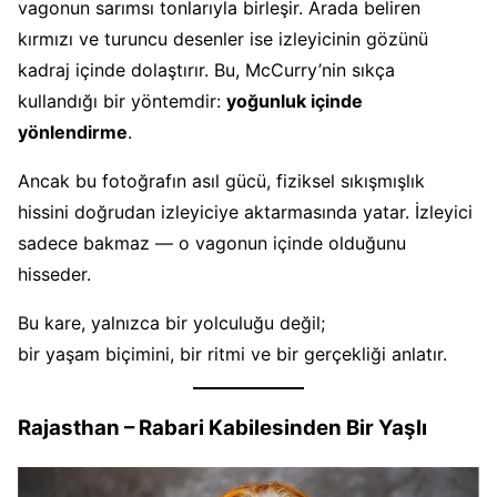
vagonun sarımsı tonlarıyla birleşir. Arada beliren
kırmızı ve turuncu desenler ise izleyicinin gözünü
kadraj içinde dolaştırır. Bu, McCurry’nin sıkça
kullandığı bir yöntemdir:
yoğunluk içinde
yönlendirme
.
Ancak bu fotoğrafın asıl gücü, fiziksel sıkışmışlık
hissini doğrudan izleyiciye aktarmasında yatar. İzleyici
sadece bakmaz — o vagonun içinde olduğunu
hisseder.
Bu kare, yalnızca bir yolculuğu değil;
bir yaşam biçimini, bir ritmi ve bir gerçekliği anlatır.
Rajasthan – Rabari Kabilesinden Bir Yaşlı