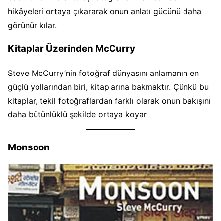
hikâyeleri ortaya çıkararak onun anlatı gücünü daha
görünür kılar.
Kitaplar Üzerinden McCurry
Steve McCurry’nin fotoğraf dünyasını anlamanın en
güçlü yollarından biri, kitaplarına bakmaktır. Çünkü bu
kitaplar, tekil fotoğraflardan farklı olarak onun bakışını
daha bütünlüklü şekilde ortaya koyar.
Monsoon