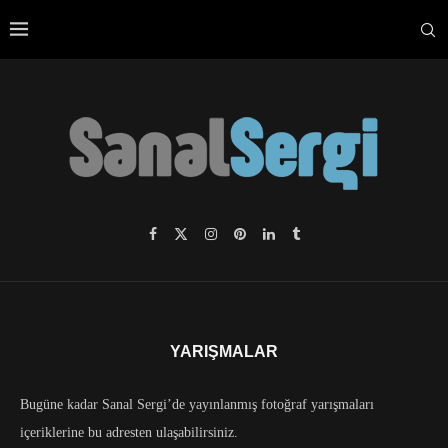
YARIŞMALAR
Bugüne kadar Sanal Sergi’de yayınlanmış fotoğraf yarışmaları
içeriklerine bu adresten ulaşabilirsiniz.