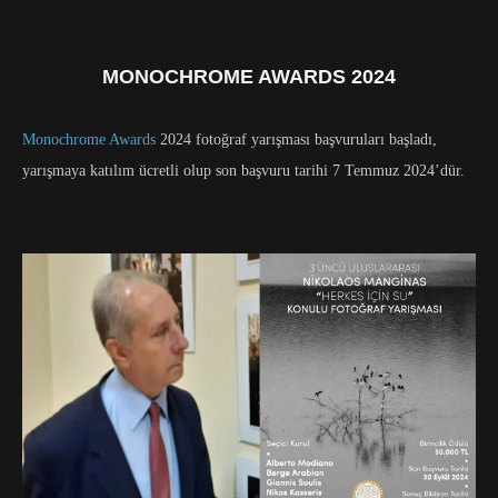
MONOCHROME AWARDS 2024
Monochrome Awards
2024 fotoğraf yarışması başvuruları başladı,
yarışmaya katılım ücretli olup son başvuru tarihi 7 Temmuz 2024’dür.