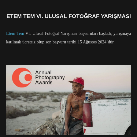
ETEM TEM VI. ULUSAL FOTOĞRAF YARIŞMASI
Etem Tem
VI. Ulusal Fotoğraf Yarışması başvuruları başladı, yarışmaya
katılmak ücretsiz olup son başvuru tarihi 15 Ağustos 2024’dür.