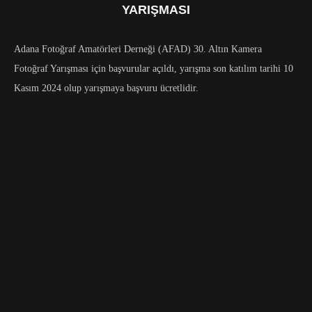
YARIŞMASI
Adana Fotoğraf Amatörleri Derneği (AFAD) 30. Altın Kamera
Fotoğraf Yarışması için başvurular açıldı, yarışma son katılım tarihi 10
Kasım 2024 olup yarışmaya başvuru ücretlidir.