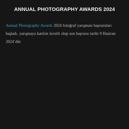
ANNUAL PHOTOGRAPHY AWARDS 2024
Annual Photography Awards
2024 fotoğraf yarışması başvuruları
başladı, yarışmaya katılım ücretli olup son başvuru tarihi 9 Haziran
2024’dür.