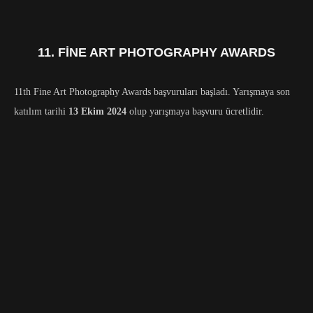
11. FINE ART PHOTOGRAPHY AWARDS
11th Fine Art Photography Awards başvuruları başladı. Yarışmaya son
katılım tarihi
13 Ekim 2024
olup yarışmaya başvuru ücretlidir.