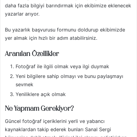
daha fazla bilgiyi barındırmak için ekibimize eklenecek
yazarlar arıyor.
Bu yazarlık başvurusu formunu doldurup ekibimizde
yer almak için hızlı bir adım atabilirsiniz.
Aranılan Özellikler
Fotoğraf ile ilgili olmak veya ilgi duymak
Yeni bilgilere sahip olmayı ve bunu paylaşmayı
sevmek
Yeniliklere açık olmak
Ne Yapmam Gerekiyor?
Güncel fotoğraf içeriklerini yerli ve yabancı
kaynaklardan takip ederek bunları Sanal Sergi