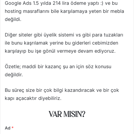
Google Ads 1.5 yılda 214 lira ödeme yaptı :) ve bu
hosting masraflarını bile karşılamaya yeten bir mebla
değildi.
Diğer siteler gibi üyelik sistemi vs gibi para tuzakları
ile bunu kaşrılamak yerine bu giderleri cebimizden
karşılayıp bu işe gönül vermeye devam ediyoruz.
Özetle; maddi bir kazanç şu an için söz konusu
değildir.
Bu süreç size bir çok bilgi kazandıracak ve bir çok
kapı açacaktır diyebiliriz.
VAR MISIN?
Ad
*