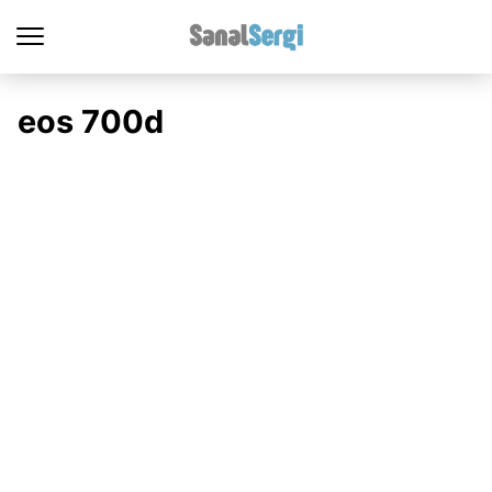
eos 700d