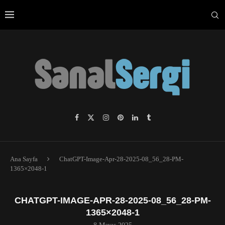
Ana Sayfa
ChatGPT-Image-Apr-28-2025-08_56_28-PM-
1365×2048-1
CHATGPT-IMAGE-APR-28-2025-08_56_28-PM-
1365×2048-1