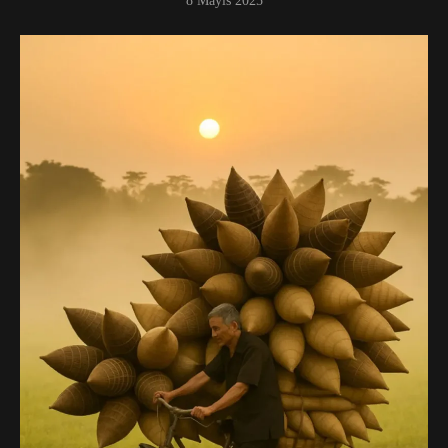
8 Mayıs 2025