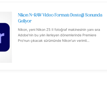
Nikon N-RAW Video Formatı Desteği Sonunda
Geliyor
Nikon, yeni Nikon Z5 II fotoğraf makinesinin yanı sıra
Adobe'nin bu yılın ilerleyen dönemlerinde Premiere
Pro'nun çıkacak sürümünde Nikon'un verimli…