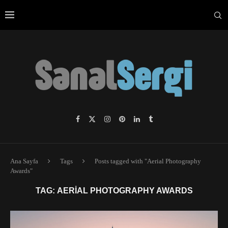
Ana Sayfa
Tags
Posts tagged with "Aerial Photography
Awards"
TAG:
AERIAL PHOTOGRAPHY AWARDS