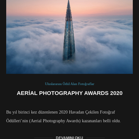
Uluslararası Ödül Alan Fotoğraflar
AERIAL PHOTOGRAPHY AWARDS 2020
Bu yıl birinci kez düzenlenen 2020 Havadan Çekilen Fotoğraf
Ödülleri’nin (Aerial Photography Awards) kazananları belli oldu.
DEVAMINI OKU