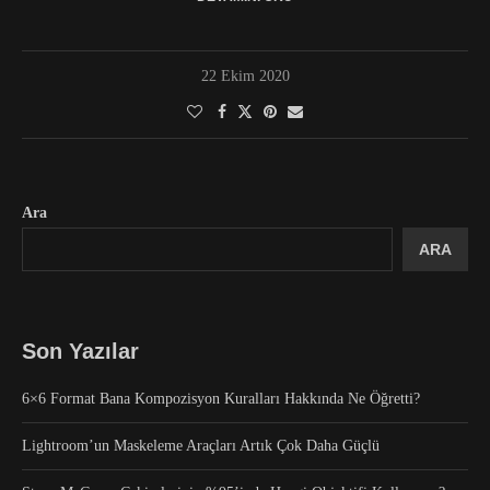
22 Ekim 2020
Ara
ARA
Son Yazılar
6×6 Format Bana Kompozisyon Kuralları Hakkında Ne Öğretti?
Lightroom’un Maskeleme Araçları Artık Çok Daha Güçlü