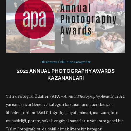
Uluslararası Ödül Alan Fotoğraflar
2021 ANNUAL PHOTOGRAPHY AWARDS
KAZANANLARI
Yıllık Fotoğraf Ödülleri (APA –
Annual Photography Awards
), 2021
yarışması için Genel ve kategori kazananlarını açıkladı. 54
ülkeden toplam 1.564 fotoğrafçı, soyut, mimari, manzara, foto
muhabirliği, portre, sokak ve güzel sanatların yanı sıra genel bir
‘Yılın Fotoğrafçısı’ da dahil olmak üzere bir kategori