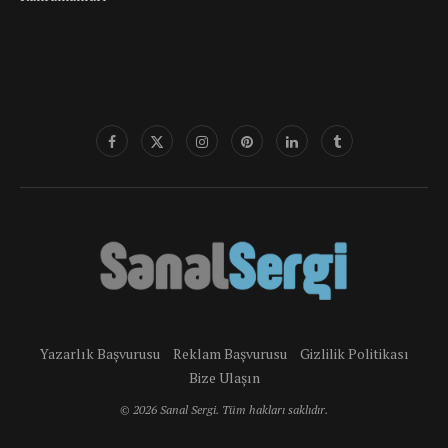
Yazarlık Başvurusu
Reklam Başvurusu
Gizlilik Politikası
Bize Ulaşın
© 2026 Sanal Sergi. Tüm hakları saklıdır.