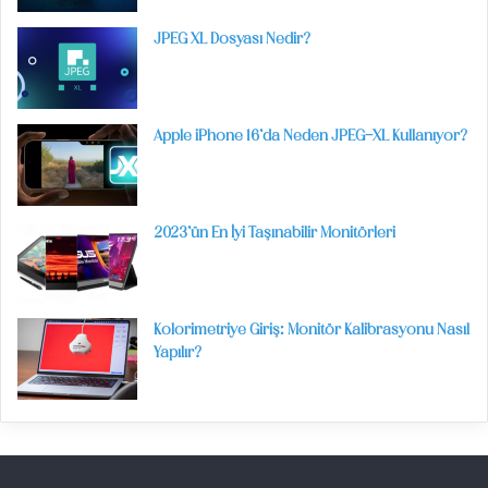
JPEG XL Dosyası Nedir?
Apple iPhone 16’da Neden JPEG-XL Kullanıyor?
2023’ün En İyi Taşınabilir Monitörleri
Kolorimetriye Giriş: Monitör Kalibrasyonu Nasıl
Yapılır?