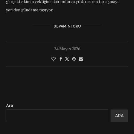
gerçekte kimin çektiğine dair onlarca yıldır süren tartışmayı
yeniden gündeme taşıyor.
DEVAMINI OKU
24 Mayıs 2026
Ara
ARA